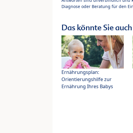
Antworten sind unverbindlich und 
Diagnose oder Beratung für den Ein
Das könnte Sie auch 
Ernährungsplan:
Orientierungshilfe zur
Ernährung Ihres Babys