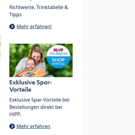
Richtwerte, Trinktabelle &
Tipps
Mehr erfahren!
Exklusive Spar-
Vorteile
Exklusive Spar-Vorteile bei
Bestellungen direkt bei
HiPP.
Mehr erfahren