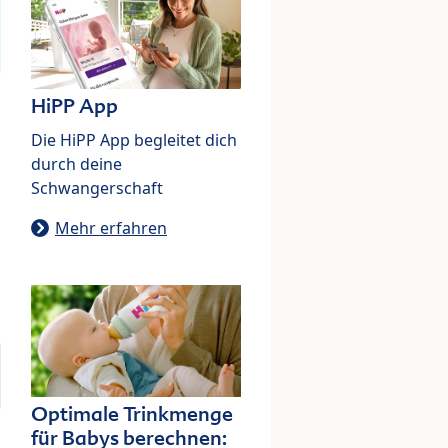
HiPP App
Die HiPP App begleitet dich
durch deine
Schwangerschaft
Mehr erfahren
Optimale Trinkmenge
für Babys berechnen: