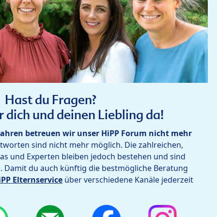
Hast du Fragen?
r dich und deinen Liebling da!
ahren betreuen wir unser HiPP Forum nicht mehr
worten sind nicht mehr möglich. Die zahlreichen,
as und Experten bleiben jedoch bestehen und sind
h. Damit du auch künftig die bestmögliche Beratung
iPP Elternservice
über verschiedene Kanäle jederzeit