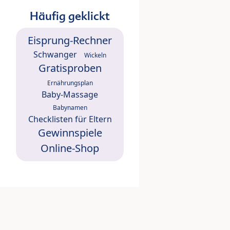
Häufig geklickt
Eisprung-Rechner
Schwanger
Wickeln
Gratisproben
Ernährungsplan
Baby-Massage
Babynamen
Checklisten für Eltern
Gewinnspiele
Online-Shop