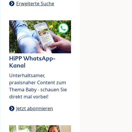
Erweiterte Suche
HiPP WhatsApp-
Kanal
Unterhaltsamer,
praxisnaher Content zum
Thema Baby - schauen Sie
direkt mal vorbei!
Jetzt abonnieren