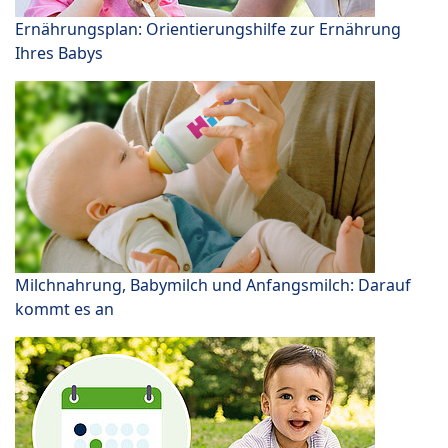
Ernährungsplan: Orientierungshilfe zur Ernährung
Ihres Babys
Milchnahrung, Babymilch und Anfangsmilch: Darauf
kommt es an