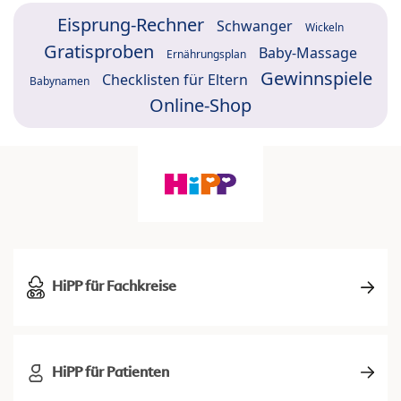
Eisprung-Rechner
Schwanger
Wickeln
Gratisproben
Baby-Massage
Ernährungsplan
Gewinnspiele
Checklisten für Eltern
Babynamen
Online-Shop
HiPP für Fachkreise
HiPP für Patienten