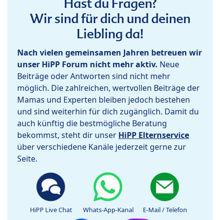
Hast du Fragen?
Wir sind für dich und deinen
Liebling da!
Nach vielen gemeinsamen Jahren betreuen wir
unser HiPP Forum nicht mehr aktiv.
Neue
Beiträge oder Antworten sind nicht mehr
möglich. Die zahlreichen, wertvollen Beiträge der
Mamas und Experten bleiben jedoch bestehen
und sind weiterhin für dich zugänglich. Damit du
auch künftig die bestmögliche Beratung
bekommst, steht dir unser
HiPP Elternservice
über verschiedene Kanäle jederzeit gerne zur
Seite.
HiPP Live Chat
Whats-App-Kanal
E-Mail / Telefon