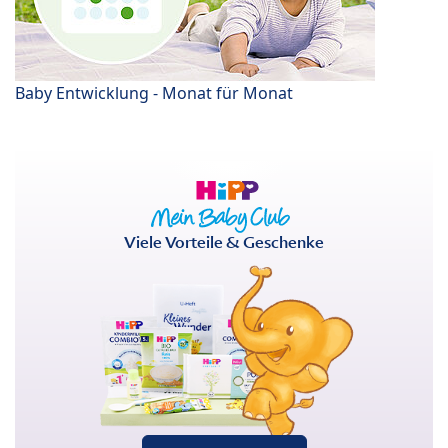
Baby Entwicklung - Monat für Monat
Viele Vorteile & Geschenke