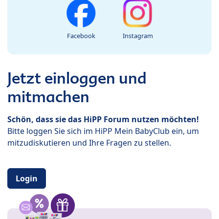
Facebook
Instagram
Jetzt einloggen und
mitmachen
Schön, dass sie das HiPP Forum nutzen möchten!
Bitte loggen Sie sich im HiPP Mein BabyClub ein, um
mitzudiskutieren und Ihre Fragen zu stellen.
Login