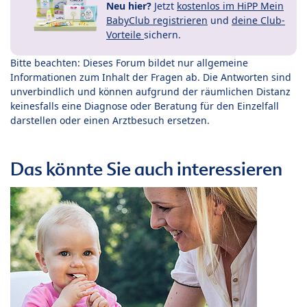
Neu hier?
Jetzt
kostenlos im HiPP Mein
BabyClub registrieren
und
deine Club-
Vorteile
sichern.
Bitte beachten: Dieses Forum bildet nur allgemeine
Informationen zum Inhalt der Fragen ab. Die Antworten sind
unverbindlich und können aufgrund der räumlichen Distanz
keinesfalls eine Diagnose oder Beratung für den Einzelfall
darstellen oder einen Arztbesuch ersetzen.
Das könnte Sie auch interessieren