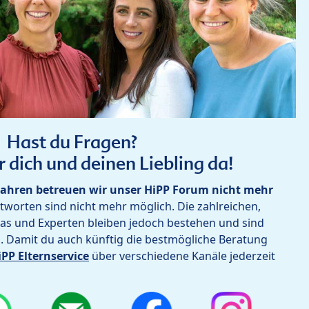
Hast du Fragen?
r dich und deinen Liebling da!
ahren betreuen wir unser HiPP Forum nicht mehr
worten sind nicht mehr möglich. Die zahlreichen,
as und Experten bleiben jedoch bestehen und sind
h. Damit du auch künftig die bestmögliche Beratung
iPP Elternservice
über verschiedene Kanäle jederzeit