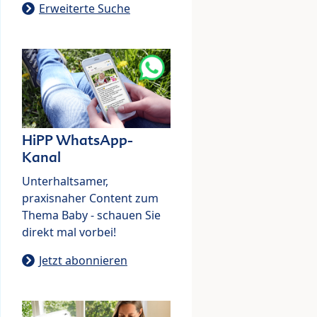
Erweiterte Suche
HiPP WhatsApp-
Kanal
Unterhaltsamer,
praxisnaher Content zum
Thema Baby - schauen Sie
direkt mal vorbei!
Jetzt abonnieren