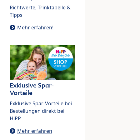
Richtwerte, Trinktabelle &
Tipps
Mehr erfahren!
Exklusive Spar-
Vorteile
Exklusive Spar-Vorteile bei
Bestellungen direkt bei
HiPP.
Mehr erfahren