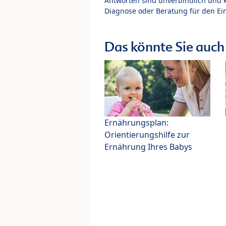
Antworten sind unverbindlich und 
Diagnose oder Beratung für den Ein
Das könnte Sie auch 
Ernährungsplan:
Orientierungshilfe zur
Ernährung Ihres Babys