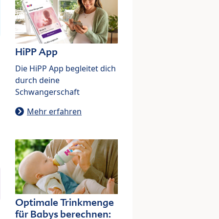
HiPP App
Die HiPP App begleitet dich
durch deine
Schwangerschaft
Mehr erfahren
Optimale Trinkmenge
für Babys berechnen: