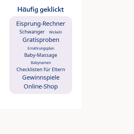
Häufig geklickt
Eisprung-Rechner
Schwanger
Wickeln
Gratisproben
Ernährungsplan
Baby-Massage
Babynamen
Checklisten für Eltern
Gewinnspiele
Online-Shop