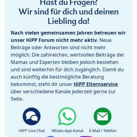
Hast du Fragen?
Wir sind für dich und deinen
Liebling da!
Nach vielen gemeinsamen Jahren betreuen wir
unser HiPP Forum nicht mehr aktiv.
Neue
Beiträge oder Antworten sind nicht mehr
möglich. Die zahlreichen, wertvollen Beiträge der
Mamas und Experten bleiben jedoch bestehen
und sind weiterhin für dich zugänglich. Damit du
auch künftig die bestmögliche Beratung
bekommst, steht dir unser
HiPP Elternservice
über verschiedene Kanäle jederzeit gerne zur
Seite.
HiPP Live Chat
Whats-App-Kanal
E-Mail / Telefon