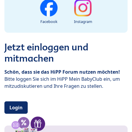
Facebook
Instagram
Jetzt einloggen und
mitmachen
Schön, dass sie das HiPP Forum nutzen möchten!
Bitte loggen Sie sich im HiPP Mein BabyClub ein, um
mitzudiskutieren und Ihre Fragen zu stellen.
Login