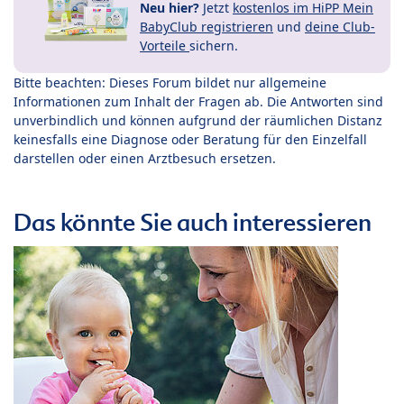
Neu hier?
Jetzt
kostenlos im HiPP Mein
BabyClub registrieren
und
deine Club-
Vorteile
sichern.
Bitte beachten: Dieses Forum bildet nur allgemeine
Informationen zum Inhalt der Fragen ab. Die Antworten sind
unverbindlich und können aufgrund der räumlichen Distanz
keinesfalls eine Diagnose oder Beratung für den Einzelfall
darstellen oder einen Arztbesuch ersetzen.
Das könnte Sie auch interessieren