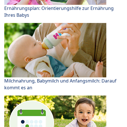
Ernährungsplan: Orientierungshilfe zur Ernährung
Ihres Babys
Milchnahrung, Babymilch und Anfangsmilch: Darauf
kommt es an