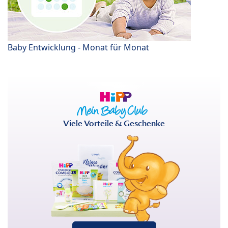
Baby Entwicklung - Monat für Monat
Viele Vorteile & Geschenke