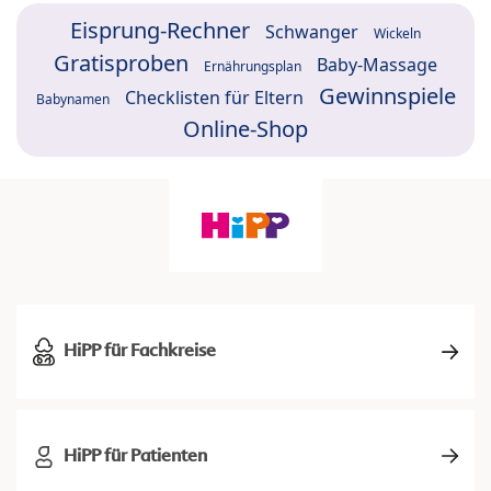
Eisprung-Rechner
Schwanger
Wickeln
Gratisproben
Baby-Massage
Ernährungsplan
Gewinnspiele
Checklisten für Eltern
Babynamen
Online-Shop
HiPP für Fachkreise
HiPP für Patienten