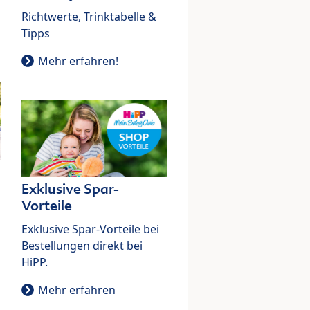
Richtwerte, Trinktabelle &
Tipps
Mehr erfahren!
Exklusive Spar-
Vorteile
Exklusive Spar-Vorteile bei
Bestellungen direkt bei
HiPP.
Mehr erfahren