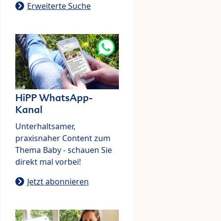
Erweiterte Suche
HiPP WhatsApp-
Kanal
Unterhaltsamer,
praxisnaher Content zum
Thema Baby - schauen Sie
direkt mal vorbei!
Jetzt abonnieren