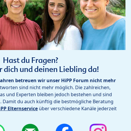
Hast du Fragen?
r dich und deinen Liebling da!
ahren betreuen wir unser HiPP Forum nicht mehr
worten sind nicht mehr möglich. Die zahlreichen,
as und Experten bleiben jedoch bestehen und sind
h. Damit du auch künftig die bestmögliche Beratung
iPP Elternservice
über verschiedene Kanäle jederzeit