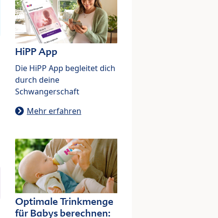
HiPP App
Die HiPP App begleitet dich
durch deine
Schwangerschaft
Mehr erfahren
Optimale Trinkmenge
für Babys berechnen: