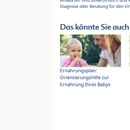
Antworten sind unverbindlich und 
Diagnose oder Beratung für den Ein
Das könnte Sie auch 
Ernährungsplan:
Orientierungshilfe zur
Ernährung Ihres Babys