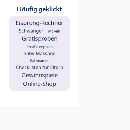
Häufig geklickt
Eisprung-Rechner
Schwanger
Wickeln
Gratisproben
Ernährungsplan
Baby-Massage
Babynamen
Checklisten für Eltern
Gewinnspiele
Online-Shop