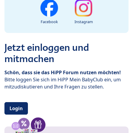
Facebook
Instagram
Jetzt einloggen und
mitmachen
Schön, dass sie das HiPP Forum nutzen möchten!
Bitte loggen Sie sich im HiPP Mein BabyClub ein, um
mitzudiskutieren und Ihre Fragen zu stellen.
Login