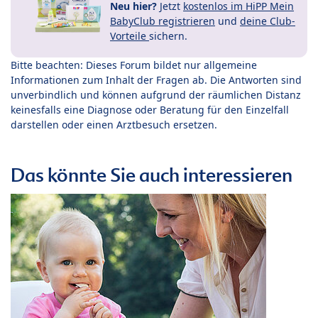
Neu hier?
Jetzt
kostenlos im HiPP Mein
BabyClub registrieren
und
deine Club-
Vorteile
sichern.
Bitte beachten: Dieses Forum bildet nur allgemeine
Informationen zum Inhalt der Fragen ab. Die Antworten sind
unverbindlich und können aufgrund der räumlichen Distanz
keinesfalls eine Diagnose oder Beratung für den Einzelfall
darstellen oder einen Arztbesuch ersetzen.
Das könnte Sie auch interessieren