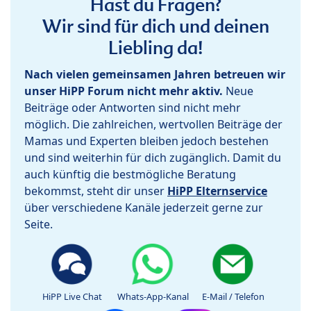
Hast du Fragen?
Wir sind für dich und deinen
Liebling da!
Nach vielen gemeinsamen Jahren betreuen wir
unser HiPP Forum nicht mehr aktiv.
Neue
Beiträge oder Antworten sind nicht mehr
möglich. Die zahlreichen, wertvollen Beiträge der
Mamas und Experten bleiben jedoch bestehen
und sind weiterhin für dich zugänglich. Damit du
auch künftig die bestmögliche Beratung
bekommst, steht dir unser
HiPP Elternservice
über verschiedene Kanäle jederzeit gerne zur
Seite.
HiPP Live Chat
Whats-App-Kanal
E-Mail / Telefon