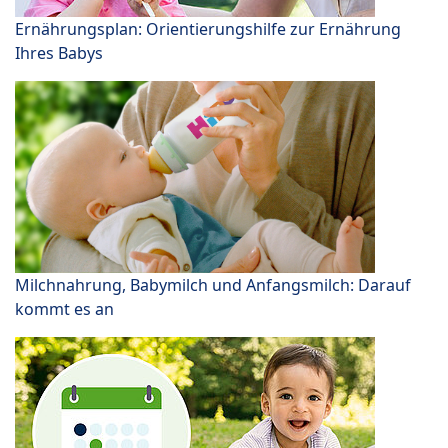
Ernährungsplan: Orientierungshilfe zur Ernährung
Ihres Babys
Milchnahrung, Babymilch und Anfangsmilch: Darauf
kommt es an