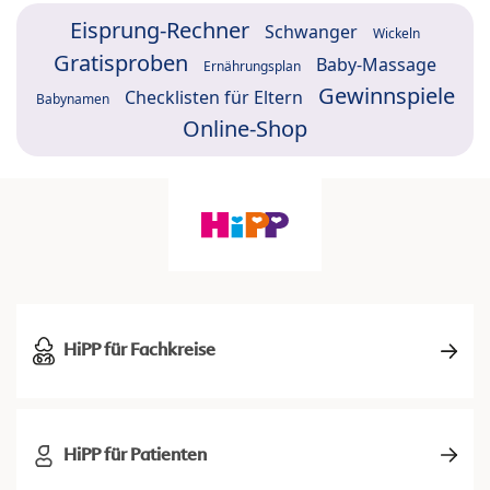
Eisprung-Rechner
Schwanger
Wickeln
Gratisproben
Baby-Massage
Ernährungsplan
Gewinnspiele
Checklisten für Eltern
Babynamen
Online-Shop
HiPP für Fachkreise
HiPP für Patienten