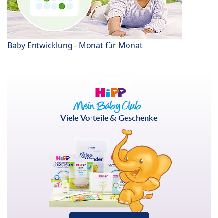
Baby Entwicklung - Monat für Monat
Viele Vorteile & Geschenke