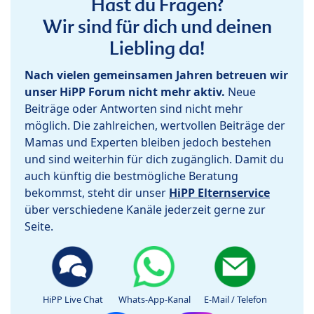
Hast du Fragen?
Wir sind für dich und deinen
Liebling da!
Nach vielen gemeinsamen Jahren betreuen wir
unser HiPP Forum nicht mehr aktiv.
Neue
Beiträge oder Antworten sind nicht mehr
möglich. Die zahlreichen, wertvollen Beiträge der
Mamas und Experten bleiben jedoch bestehen
und sind weiterhin für dich zugänglich. Damit du
auch künftig die bestmögliche Beratung
bekommst, steht dir unser
HiPP Elternservice
über verschiedene Kanäle jederzeit gerne zur
Seite.
HiPP Live Chat
Whats-App-Kanal
E-Mail / Telefon