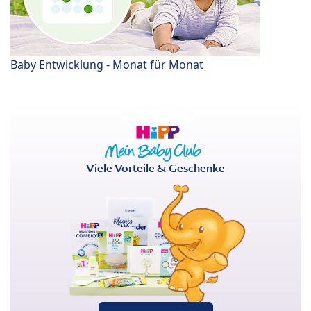
Baby Entwicklung - Monat für Monat
Viele Vorteile & Geschenke