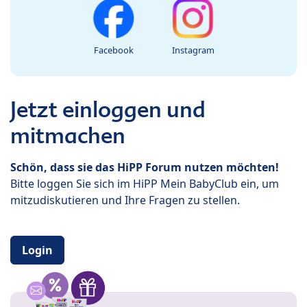
Facebook
Instagram
Jetzt einloggen und
mitmachen
Schön, dass sie das HiPP Forum nutzen möchten!
Bitte loggen Sie sich im HiPP Mein BabyClub ein, um
mitzudiskutieren und Ihre Fragen zu stellen.
Login