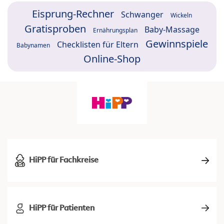
Eisprung-Rechner
Schwanger
Wickeln
Gratisproben
Baby-Massage
Ernährungsplan
Gewinnspiele
Checklisten für Eltern
Babynamen
Online-Shop
HiPP für Fachkreise
HiPP für Patienten