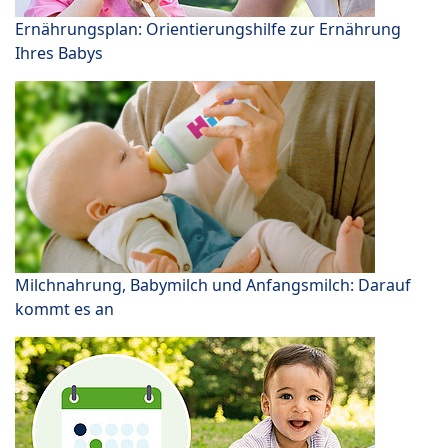
Ernährungsplan: Orientierungshilfe zur Ernährung
Ihres Babys
Milchnahrung, Babymilch und Anfangsmilch: Darauf
kommt es an