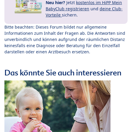
Neu hier?
Jetzt
kostenlos im HiPP Mein
BabyClub registrieren
und
deine Club-
Vorteile
sichern.
Bitte beachten: Dieses Forum bildet nur allgemeine
Informationen zum Inhalt der Fragen ab. Die Antworten sind
unverbindlich und können aufgrund der räumlichen Distanz
keinesfalls eine Diagnose oder Beratung für den Einzelfall
darstellen oder einen Arztbesuch ersetzen.
Das könnte Sie auch interessieren