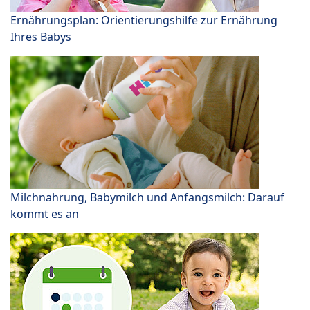
Ernährungsplan: Orientierungshilfe zur Ernährung
Ihres Babys
Milchnahrung, Babymilch und Anfangsmilch: Darauf
kommt es an