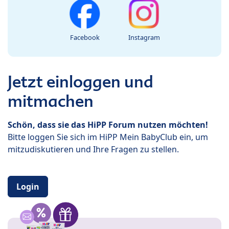
Facebook
Instagram
Jetzt einloggen und
mitmachen
Schön, dass sie das HiPP Forum nutzen möchten!
Bitte loggen Sie sich im HiPP Mein BabyClub ein, um
mitzudiskutieren und Ihre Fragen zu stellen.
Login