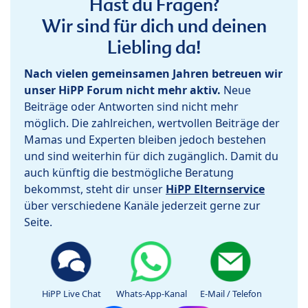
Hast du Fragen?
Wir sind für dich und deinen
Liebling da!
Nach vielen gemeinsamen Jahren betreuen wir
unser HiPP Forum nicht mehr aktiv.
Neue
Beiträge oder Antworten sind nicht mehr
möglich. Die zahlreichen, wertvollen Beiträge der
Mamas und Experten bleiben jedoch bestehen
und sind weiterhin für dich zugänglich. Damit du
auch künftig die bestmögliche Beratung
bekommst, steht dir unser
HiPP Elternservice
über verschiedene Kanäle jederzeit gerne zur
Seite.
HiPP Live Chat
Whats-App-Kanal
E-Mail / Telefon