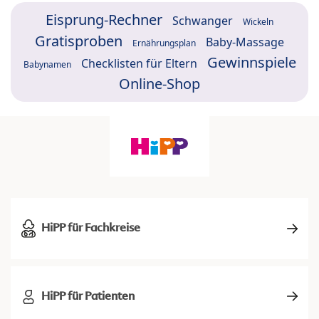
Eisprung-Rechner
Schwanger
Wickeln
Gratisproben
Baby-Massage
Ernährungsplan
Gewinnspiele
Checklisten für Eltern
Babynamen
Online-Shop
HiPP für Fachkreise
HiPP für Patienten