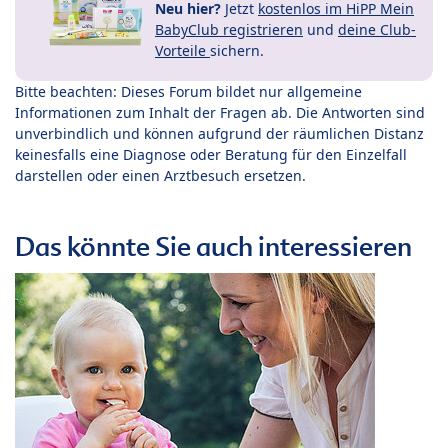
Neu hier?
Jetzt
kostenlos im HiPP Mein
BabyClub registrieren
und
deine Club-
Vorteile
sichern.
Bitte beachten: Dieses Forum bildet nur allgemeine
Informationen zum Inhalt der Fragen ab. Die Antworten sind
unverbindlich und können aufgrund der räumlichen Distanz
keinesfalls eine Diagnose oder Beratung für den Einzelfall
darstellen oder einen Arztbesuch ersetzen.
Das könnte Sie auch interessieren