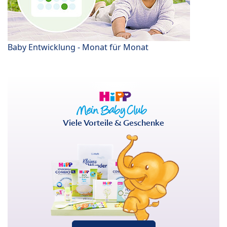
Baby Entwicklung - Monat für Monat
Viele Vorteile & Geschenke