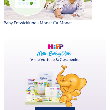
Baby Entwicklung - Monat für Monat
Viele Vorteile & Geschenke