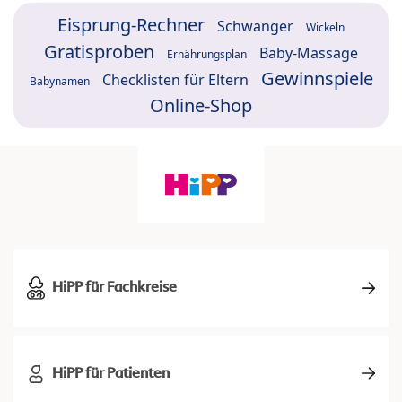
Eisprung-Rechner
Schwanger
Wickeln
Gratisproben
Baby-Massage
Ernährungsplan
Gewinnspiele
Checklisten für Eltern
Babynamen
Online-Shop
HiPP für Fachkreise
HiPP für Patienten