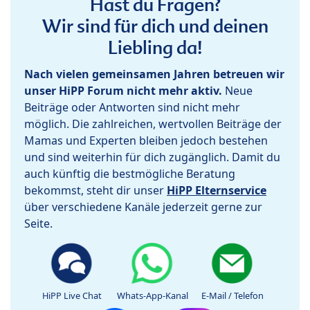
Hast du Fragen?
Wir sind für dich und deinen
Liebling da!
Nach vielen gemeinsamen Jahren betreuen wir
unser HiPP Forum nicht mehr aktiv.
Neue
Beiträge oder Antworten sind nicht mehr
möglich. Die zahlreichen, wertvollen Beiträge der
Mamas und Experten bleiben jedoch bestehen
und sind weiterhin für dich zugänglich. Damit du
auch künftig die bestmögliche Beratung
bekommst, steht dir unser
HiPP Elternservice
über verschiedene Kanäle jederzeit gerne zur
Seite.
HiPP Live Chat
Whats-App-Kanal
E-Mail / Telefon