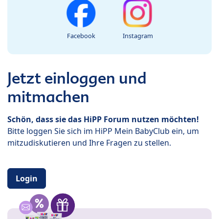
Facebook
Instagram
Jetzt einloggen und
mitmachen
Schön, dass sie das HiPP Forum nutzen möchten!
Bitte loggen Sie sich im HiPP Mein BabyClub ein, um
mitzudiskutieren und Ihre Fragen zu stellen.
Login