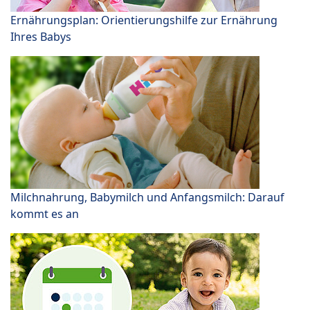
Ernährungsplan: Orientierungshilfe zur Ernährung
Ihres Babys
Milchnahrung, Babymilch und Anfangsmilch: Darauf
kommt es an