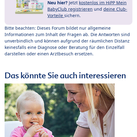
Neu hier?
Jetzt
kostenlos im HiPP Mein
BabyClub registrieren
und
deine Club-
Vorteile
sichern.
Bitte beachten: Dieses Forum bildet nur allgemeine
Informationen zum Inhalt der Fragen ab. Die Antworten sind
unverbindlich und können aufgrund der räumlichen Distanz
keinesfalls eine Diagnose oder Beratung für den Einzelfall
darstellen oder einen Arztbesuch ersetzen.
Das könnte Sie auch interessieren