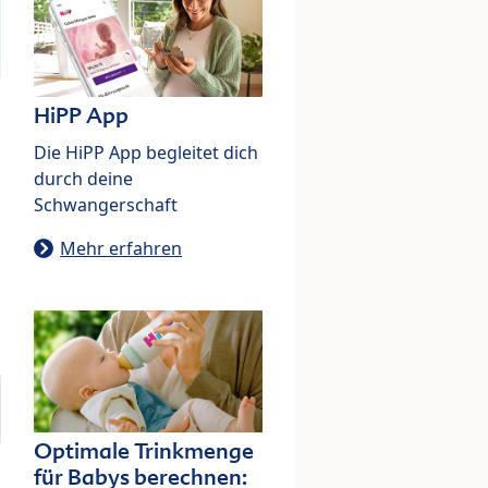
HiPP App
Die HiPP App begleitet dich
durch deine
Schwangerschaft
Mehr erfahren
Optimale Trinkmenge
für Babys berechnen: