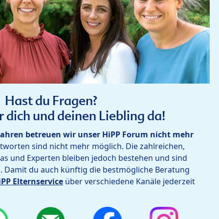
Hast du Fragen?
r dich und deinen Liebling da!
ahren betreuen wir unser HiPP Forum nicht mehr
worten sind nicht mehr möglich. Die zahlreichen,
as und Experten bleiben jedoch bestehen und sind
h. Damit du auch künftig die bestmögliche Beratung
iPP Elternservice
über verschiedene Kanäle jederzeit