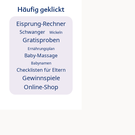
Häufig geklickt
Eisprung-Rechner
Schwanger
Wickeln
Gratisproben
Ernährungsplan
Baby-Massage
Babynamen
Checklisten für Eltern
Gewinnspiele
Online-Shop