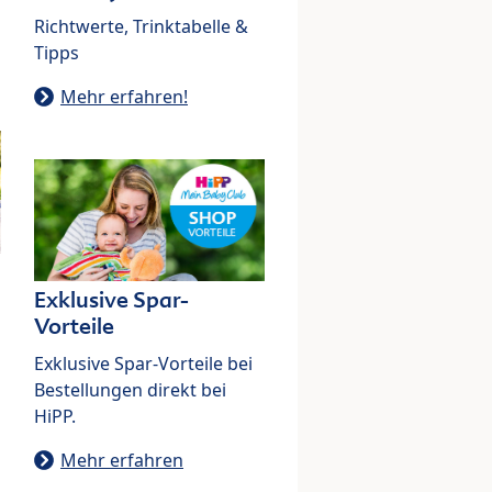
Richtwerte, Trinktabelle &
Tipps
Mehr erfahren!
Exklusive Spar-
Vorteile
Exklusive Spar-Vorteile bei
Bestellungen direkt bei
HiPP.
Mehr erfahren