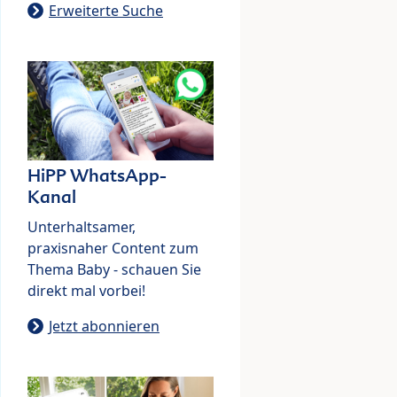
Erweiterte Suche
HiPP WhatsApp-
Kanal
Unterhaltsamer,
praxisnaher Content zum
Thema Baby - schauen Sie
direkt mal vorbei!
Jetzt abonnieren