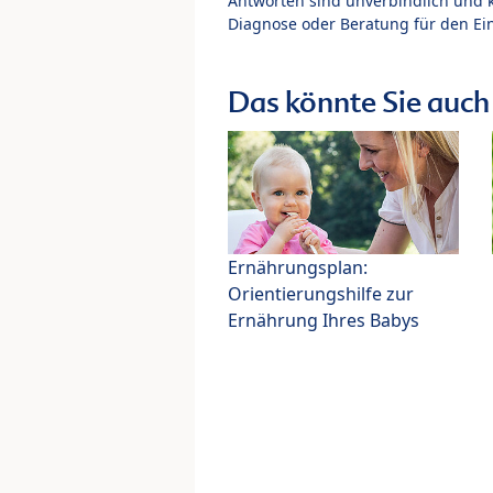
Antworten sind unverbindlich und 
Diagnose oder Beratung für den Ein
Das könnte Sie auch 
Ernährungsplan:
Orientierungshilfe zur
Ernährung Ihres Babys