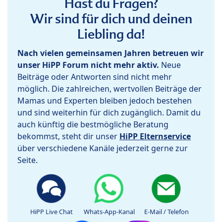
Hast du Fragen?
Wir sind für dich und deinen
Liebling da!
Nach vielen gemeinsamen Jahren betreuen wir
unser HiPP Forum nicht mehr aktiv.
Neue
Beiträge oder Antworten sind nicht mehr
möglich. Die zahlreichen, wertvollen Beiträge der
Mamas und Experten bleiben jedoch bestehen
und sind weiterhin für dich zugänglich. Damit du
auch künftig die bestmögliche Beratung
bekommst, steht dir unser
HiPP Elternservice
über verschiedene Kanäle jederzeit gerne zur
Seite.
HiPP Live Chat
Whats-App-Kanal
E-Mail / Telefon