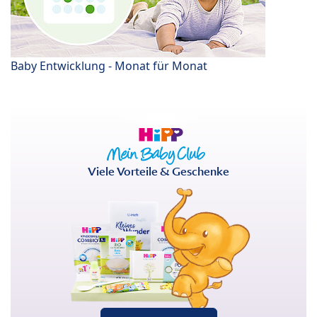
Baby Entwicklung - Monat für Monat
Viele Vorteile & Geschenke