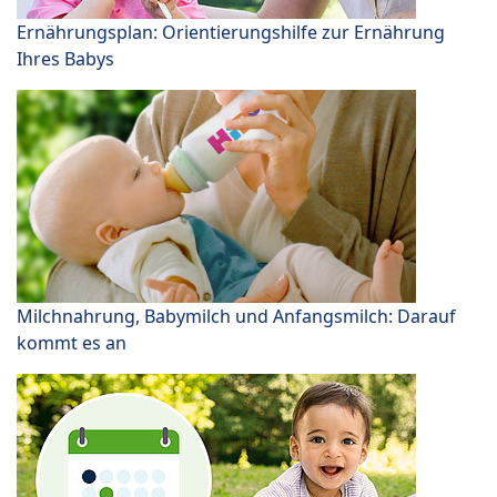
Ernährungsplan: Orientierungshilfe zur Ernährung
Ihres Babys
Milchnahrung, Babymilch und Anfangsmilch: Darauf
kommt es an