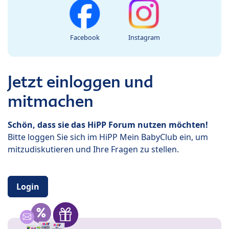
Facebook
Instagram
Jetzt einloggen und
mitmachen
Schön, dass sie das HiPP Forum nutzen möchten!
Bitte loggen Sie sich im HiPP Mein BabyClub ein, um
mitzudiskutieren und Ihre Fragen zu stellen.
Login