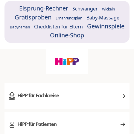
Eisprung-Rechner
Schwanger
Wickeln
Gratisproben
Baby-Massage
Ernährungsplan
Gewinnspiele
Checklisten für Eltern
Babynamen
Online-Shop
HiPP für Fachkreise
HiPP für Patienten