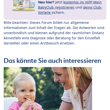
Neu hier?
Jetzt
kostenlos im HiPP Mein
BabyClub registrieren
und
deine Club-
Vorteile
sichern.
Bitte beachten: Dieses Forum bildet nur allgemeine
Informationen zum Inhalt der Fragen ab. Die Antworten sind
unverbindlich und können aufgrund der räumlichen Distanz
keinesfalls eine Diagnose oder Beratung für den Einzelfall
darstellen oder einen Arztbesuch ersetzen.
Das könnte Sie auch interessieren