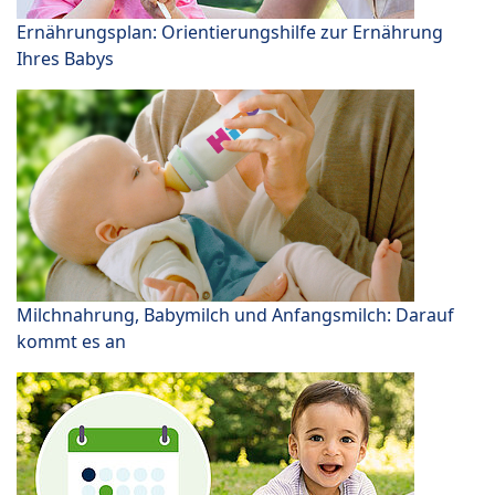
Ernährungsplan: Orientierungshilfe zur Ernährung
Ihres Babys
Milchnahrung, Babymilch und Anfangsmilch: Darauf
kommt es an