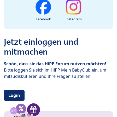
Facebook
Instagram
Jetzt einloggen und
mitmachen
Schön, dass sie das HiPP Forum nutzen möchten!
Bitte loggen Sie sich im HiPP Mein BabyClub ein, um
mitzudiskutieren und Ihre Fragen zu stellen.
Login