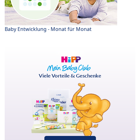
Baby Entwicklung - Monat für Monat
Viele Vorteile & Geschenke