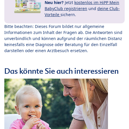
Neu hier?
Jetzt
kostenlos im HiPP Mein
BabyClub registrieren
und
deine Club-
Vorteile
sichern.
Bitte beachten: Dieses Forum bildet nur allgemeine
Informationen zum Inhalt der Fragen ab. Die Antworten sind
unverbindlich und können aufgrund der räumlichen Distanz
keinesfalls eine Diagnose oder Beratung für den Einzelfall
darstellen oder einen Arztbesuch ersetzen.
Das könnte Sie auch interessieren