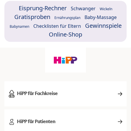
Eisprung-Rechner
Schwanger
Wickeln
Gratisproben
Baby-Massage
Ernährungsplan
Gewinnspiele
Checklisten für Eltern
Babynamen
Online-Shop
HiPP für Fachkreise
HiPP für Patienten