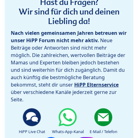
Hast du Fragen?
Wir sind für dich und deinen
Liebling da!
Nach vielen gemeinsamen Jahren betreuen wir
unser HiPP Forum nicht mehr aktiv.
Neue
Beiträge oder Antworten sind nicht mehr
möglich. Die zahlreichen, wertvollen Beiträge der
Mamas und Experten bleiben jedoch bestehen
und sind weiterhin für dich zugänglich. Damit du
auch künftig die bestmögliche Beratung
bekommst, steht dir unser
HiPP Elternservice
über verschiedene Kanäle jederzeit gerne zur
Seite.
HiPP Live Chat
Whats-App-Kanal
E-Mail / Telefon