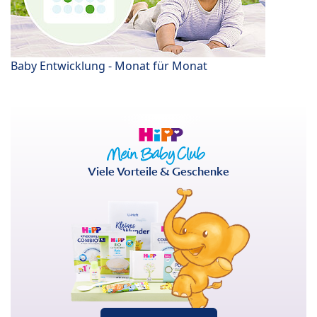
Baby Entwicklung - Monat für Monat
Viele Vorteile & Geschenke