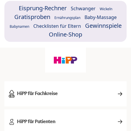
Eisprung-Rechner
Schwanger
Wickeln
Gratisproben
Baby-Massage
Ernährungsplan
Gewinnspiele
Checklisten für Eltern
Babynamen
Online-Shop
HiPP für Fachkreise
HiPP für Patienten