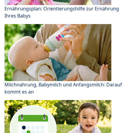
Ernährungsplan: Orientierungshilfe zur Ernährung
Ihres Babys
Milchnahrung, Babymilch und Anfangsmilch: Darauf
kommt es an