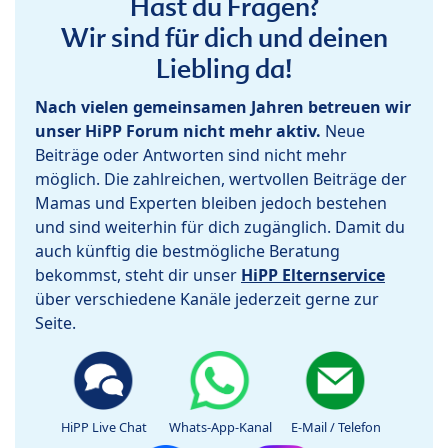
Hast du Fragen?
Wir sind für dich und deinen
Liebling da!
Nach vielen gemeinsamen Jahren betreuen wir
unser HiPP Forum nicht mehr aktiv.
Neue
Beiträge oder Antworten sind nicht mehr
möglich. Die zahlreichen, wertvollen Beiträge der
Mamas und Experten bleiben jedoch bestehen
und sind weiterhin für dich zugänglich. Damit du
auch künftig die bestmögliche Beratung
bekommst, steht dir unser
HiPP Elternservice
über verschiedene Kanäle jederzeit gerne zur
Seite.
HiPP Live Chat
Whats-App-Kanal
E-Mail / Telefon