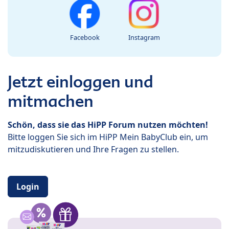
Facebook
Instagram
Jetzt einloggen und
mitmachen
Schön, dass sie das HiPP Forum nutzen möchten!
Bitte loggen Sie sich im HiPP Mein BabyClub ein, um
mitzudiskutieren und Ihre Fragen zu stellen.
Login