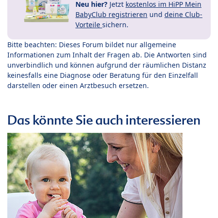
Neu hier?
Jetzt
kostenlos im HiPP Mein
BabyClub registrieren
und
deine Club-
Vorteile
sichern.
Bitte beachten: Dieses Forum bildet nur allgemeine
Informationen zum Inhalt der Fragen ab. Die Antworten sind
unverbindlich und können aufgrund der räumlichen Distanz
keinesfalls eine Diagnose oder Beratung für den Einzelfall
darstellen oder einen Arztbesuch ersetzen.
Das könnte Sie auch interessieren