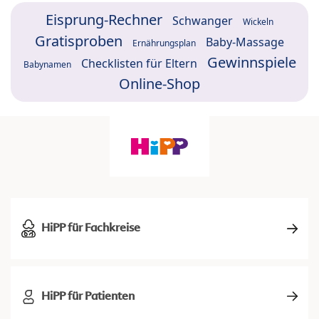
Eisprung-Rechner
Schwanger
Wickeln
Gratisproben
Baby-Massage
Ernährungsplan
Gewinnspiele
Checklisten für Eltern
Babynamen
Online-Shop
HiPP für Fachkreise
HiPP für Patienten