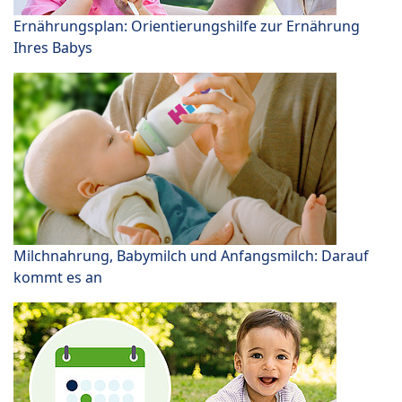
Ernährungsplan: Orientierungshilfe zur Ernährung
Ihres Babys
Milchnahrung, Babymilch und Anfangsmilch: Darauf
kommt es an