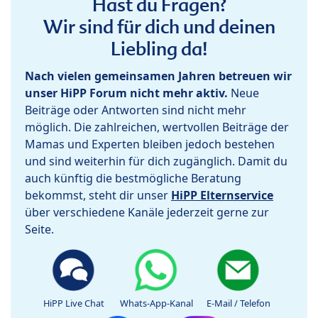
Hast du Fragen?
Wir sind für dich und deinen
Liebling da!
Nach vielen gemeinsamen Jahren betreuen wir
unser HiPP Forum nicht mehr aktiv.
Neue
Beiträge oder Antworten sind nicht mehr
möglich. Die zahlreichen, wertvollen Beiträge der
Mamas und Experten bleiben jedoch bestehen
und sind weiterhin für dich zugänglich. Damit du
auch künftig die bestmögliche Beratung
bekommst, steht dir unser
HiPP Elternservice
über verschiedene Kanäle jederzeit gerne zur
Seite.
HiPP Live Chat
Whats-App-Kanal
E-Mail / Telefon