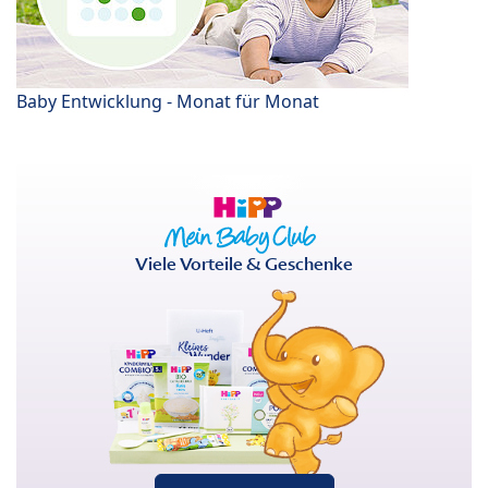
Baby Entwicklung - Monat für Monat
Viele Vorteile & Geschenke