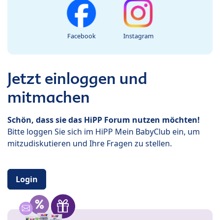
Facebook
Instagram
Jetzt einloggen und
mitmachen
Schön, dass sie das HiPP Forum nutzen möchten!
Bitte loggen Sie sich im HiPP Mein BabyClub ein, um
mitzudiskutieren und Ihre Fragen zu stellen.
Login