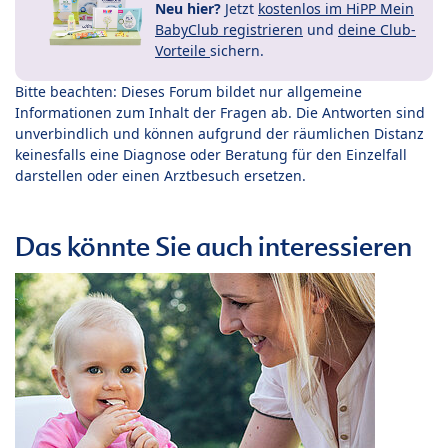
Neu hier?
Jetzt
kostenlos im HiPP Mein
BabyClub registrieren
und
deine Club-
Vorteile
sichern.
Bitte beachten: Dieses Forum bildet nur allgemeine
Informationen zum Inhalt der Fragen ab. Die Antworten sind
unverbindlich und können aufgrund der räumlichen Distanz
keinesfalls eine Diagnose oder Beratung für den Einzelfall
darstellen oder einen Arztbesuch ersetzen.
Das könnte Sie auch interessieren