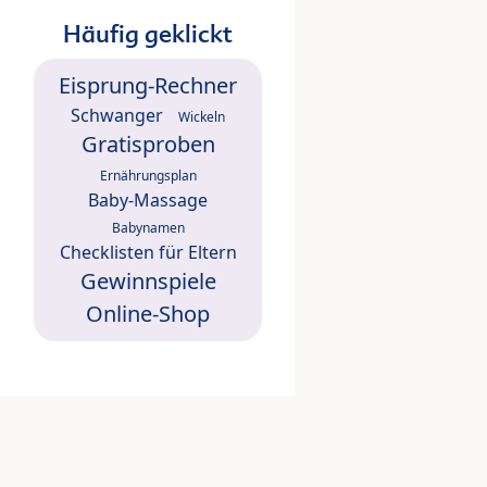
Häufig geklickt
Eisprung-Rechner
Schwanger
Wickeln
Gratisproben
Ernährungsplan
Baby-Massage
Babynamen
Checklisten für Eltern
Gewinnspiele
Online-Shop