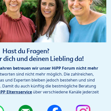
Hast du Fragen?
r dich und deinen Liebling da!
ahren betreuen wir unser HiPP Forum nicht mehr
worten sind nicht mehr möglich. Die zahlreichen,
as und Experten bleiben jedoch bestehen und sind
h. Damit du auch künftig die bestmögliche Beratung
iPP Elternservice
über verschiedene Kanäle jederzeit