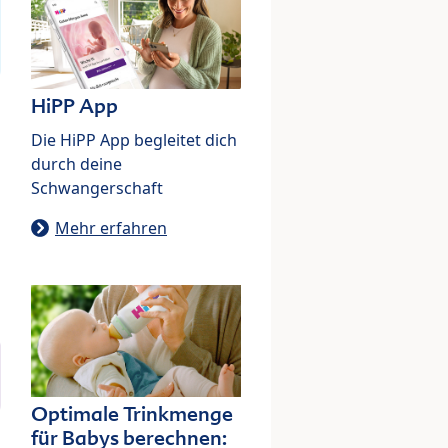
HiPP App
Die HiPP App begleitet dich
durch deine
Schwangerschaft
Mehr erfahren
Optimale Trinkmenge
für Babys berechnen: