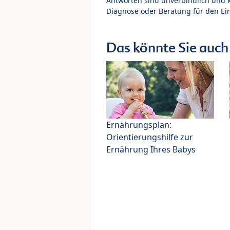
Antworten sind unverbindlich und 
Diagnose oder Beratung für den Ein
Das könnte Sie auch 
Ernährungsplan:
Orientierungshilfe zur
Ernährung Ihres Babys