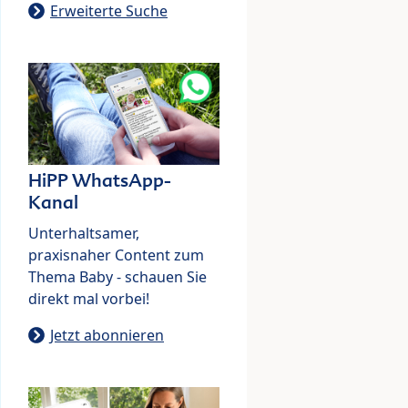
Erweiterte Suche
HiPP WhatsApp-
Kanal
Unterhaltsamer,
praxisnaher Content zum
Thema Baby - schauen Sie
direkt mal vorbei!
Jetzt abonnieren