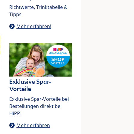
Richtwerte, Trinktabelle &
Tipps
Mehr erfahren!
Exklusive Spar-
Vorteile
Exklusive Spar-Vorteile bei
Bestellungen direkt bei
HiPP.
Mehr erfahren