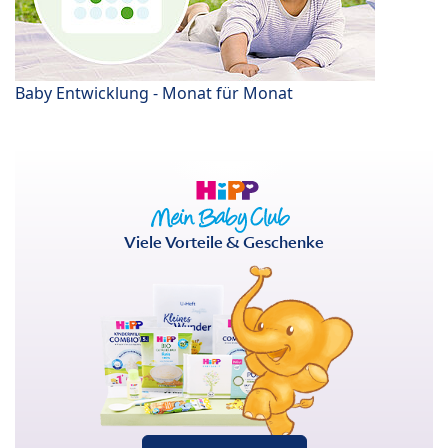
Baby Entwicklung - Monat für Monat
Viele Vorteile & Geschenke