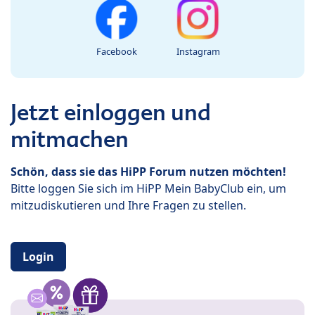
Facebook
Instagram
Jetzt einloggen und
mitmachen
Schön, dass sie das HiPP Forum nutzen möchten!
Bitte loggen Sie sich im HiPP Mein BabyClub ein, um
mitzudiskutieren und Ihre Fragen zu stellen.
Login