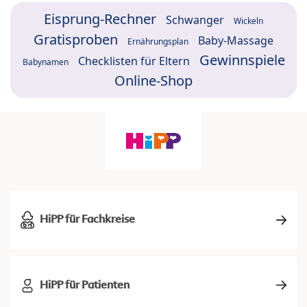
Eisprung-Rechner
Schwanger
Wickeln
Gratisproben
Baby-Massage
Ernährungsplan
Gewinnspiele
Checklisten für Eltern
Babynamen
Online-Shop
HiPP für Fachkreise
HiPP für Patienten