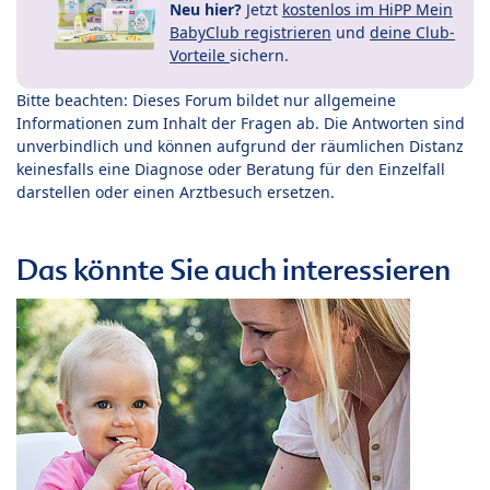
Neu hier?
Jetzt
kostenlos im HiPP Mein
BabyClub registrieren
und
deine Club-
Vorteile
sichern.
Bitte beachten: Dieses Forum bildet nur allgemeine
Informationen zum Inhalt der Fragen ab. Die Antworten sind
unverbindlich und können aufgrund der räumlichen Distanz
keinesfalls eine Diagnose oder Beratung für den Einzelfall
darstellen oder einen Arztbesuch ersetzen.
Das könnte Sie auch interessieren