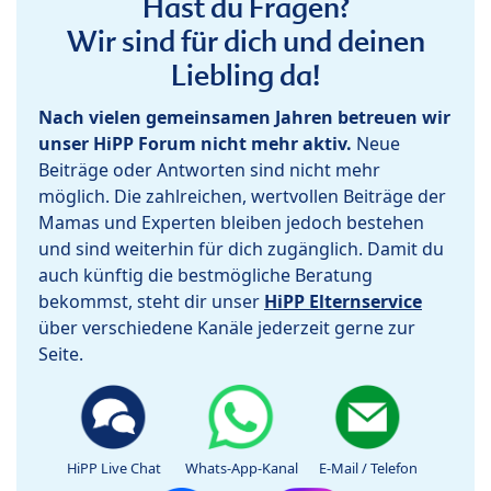
Hast du Fragen?
Wir sind für dich und deinen
Liebling da!
Nach vielen gemeinsamen Jahren betreuen wir
unser HiPP Forum nicht mehr aktiv.
Neue
Beiträge oder Antworten sind nicht mehr
möglich. Die zahlreichen, wertvollen Beiträge der
Mamas und Experten bleiben jedoch bestehen
und sind weiterhin für dich zugänglich. Damit du
auch künftig die bestmögliche Beratung
bekommst, steht dir unser
HiPP Elternservice
über verschiedene Kanäle jederzeit gerne zur
Seite.
HiPP Live Chat
Whats-App-Kanal
E-Mail / Telefon