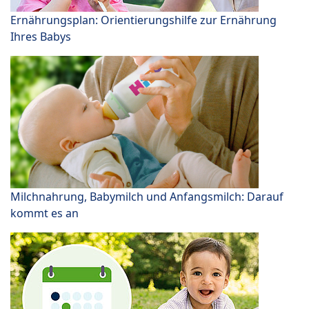
Ernährungsplan: Orientierungshilfe zur Ernährung
Ihres Babys
Milchnahrung, Babymilch und Anfangsmilch: Darauf
kommt es an