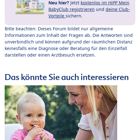
Neu hier?
Jetzt
kostenlos im HiPP Mein
BabyClub registrieren
und
deine Club-
Vorteile
sichern.
Bitte beachten: Dieses Forum bildet nur allgemeine
Informationen zum Inhalt der Fragen ab. Die Antworten sind
unverbindlich und können aufgrund der räumlichen Distanz
keinesfalls eine Diagnose oder Beratung für den Einzelfall
darstellen oder einen Arztbesuch ersetzen.
Das könnte Sie auch interessieren