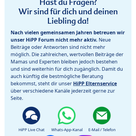
Hast du Fragen?
Wir sind für dich und deinen
Liebling da!
Nach vielen gemeinsamen Jahren betreuen wir
unser HiPP Forum nicht mehr aktiv.
Neue
Beiträge oder Antworten sind nicht mehr
möglich. Die zahlreichen, wertvollen Beiträge der
Mamas und Experten bleiben jedoch bestehen
und sind weiterhin für dich zugänglich. Damit du
auch künftig die bestmögliche Beratung
bekommst, steht dir unser
HiPP Elternservice
über verschiedene Kanäle jederzeit gerne zur
Seite.
HiPP Live Chat
Whats-App-Kanal
E-Mail / Telefon