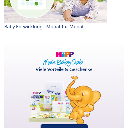
Baby Entwicklung - Monat für Monat
Viele Vorteile & Geschenke