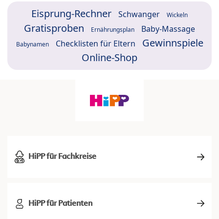
Eisprung-Rechner
Schwanger
Wickeln
Gratisproben
Baby-Massage
Ernährungsplan
Gewinnspiele
Checklisten für Eltern
Babynamen
Online-Shop
HiPP für Fachkreise
HiPP für Patienten