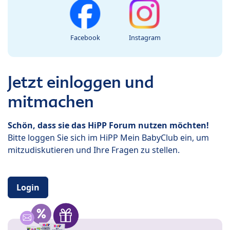
Facebook
Instagram
Jetzt einloggen und
mitmachen
Schön, dass sie das HiPP Forum nutzen möchten!
Bitte loggen Sie sich im HiPP Mein BabyClub ein, um
mitzudiskutieren und Ihre Fragen zu stellen.
Login