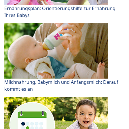
Ernährungsplan: Orientierungshilfe zur Ernährung
Ihres Babys
Milchnahrung, Babymilch und Anfangsmilch: Darauf
kommt es an