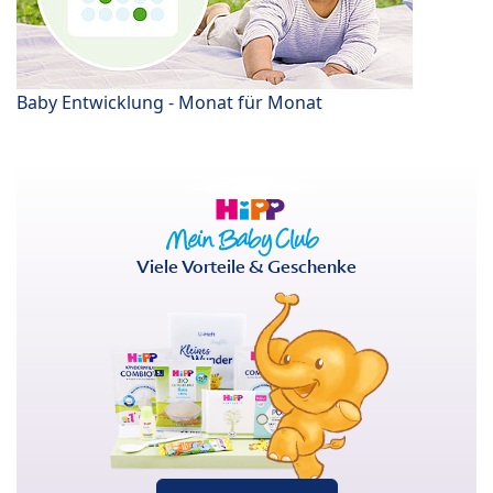
Baby Entwicklung - Monat für Monat
Viele Vorteile & Geschenke