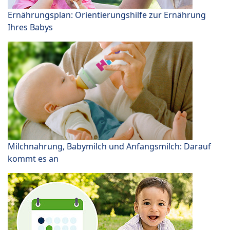
Ernährungsplan: Orientierungshilfe zur Ernährung
Ihres Babys
Milchnahrung, Babymilch und Anfangsmilch: Darauf
kommt es an