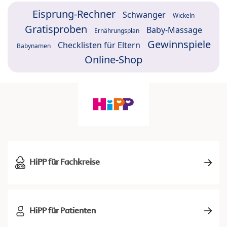
Eisprung-Rechner
Schwanger
Wickeln
Gratisproben
Baby-Massage
Ernährungsplan
Gewinnspiele
Checklisten für Eltern
Babynamen
Online-Shop
HiPP für Fachkreise
HiPP für Patienten