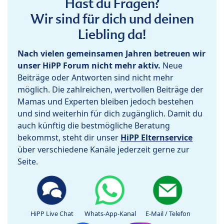
Hast du Fragen?
Wir sind für dich und deinen
Liebling da!
Nach vielen gemeinsamen Jahren betreuen wir
unser HiPP Forum nicht mehr aktiv.
Neue
Beiträge oder Antworten sind nicht mehr
möglich. Die zahlreichen, wertvollen Beiträge der
Mamas und Experten bleiben jedoch bestehen
und sind weiterhin für dich zugänglich. Damit du
auch künftig die bestmögliche Beratung
bekommst, steht dir unser
HiPP Elternservice
über verschiedene Kanäle jederzeit gerne zur
Seite.
HiPP Live Chat
Whats-App-Kanal
E-Mail / Telefon