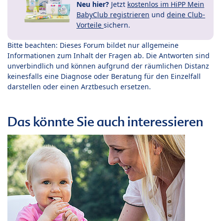
Neu hier?
Jetzt
kostenlos im HiPP Mein
BabyClub registrieren
und
deine Club-
Vorteile
sichern.
Bitte beachten: Dieses Forum bildet nur allgemeine
Informationen zum Inhalt der Fragen ab. Die Antworten sind
unverbindlich und können aufgrund der räumlichen Distanz
keinesfalls eine Diagnose oder Beratung für den Einzelfall
darstellen oder einen Arztbesuch ersetzen.
Das könnte Sie auch interessieren