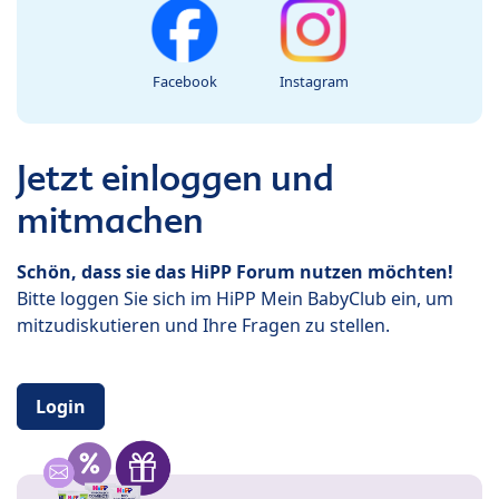
Facebook
Instagram
Jetzt einloggen und
mitmachen
Schön, dass sie das HiPP Forum nutzen möchten!
Bitte loggen Sie sich im HiPP Mein BabyClub ein, um
mitzudiskutieren und Ihre Fragen zu stellen.
Login