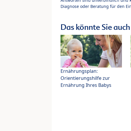
Antworten sind unverbindlich und 
Diagnose oder Beratung für den Ein
Das könnte Sie auch 
Ernährungsplan:
Orientierungshilfe zur
Ernährung Ihres Babys