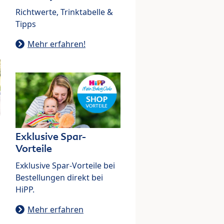
Richtwerte, Trinktabelle &
Tipps
Mehr erfahren!
Exklusive Spar-
Vorteile
Exklusive Spar-Vorteile bei
Bestellungen direkt bei
HiPP.
Mehr erfahren