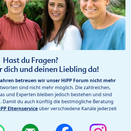
Hast du Fragen?
r dich und deinen Liebling da!
ahren betreuen wir unser HiPP Forum nicht mehr
worten sind nicht mehr möglich. Die zahlreichen,
as und Experten bleiben jedoch bestehen und sind
h. Damit du auch künftig die bestmögliche Beratung
iPP Elternservice
über verschiedene Kanäle jederzeit