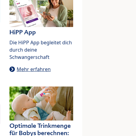
HiPP App
Die HiPP App begleitet dich
durch deine
Schwangerschaft
Mehr erfahren
Optimale Trinkmenge
für Babys berechnen: