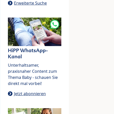
Erweiterte Suche
HiPP WhatsApp-
Kanal
Unterhaltsamer,
praxisnaher Content zum
Thema Baby - schauen Sie
direkt mal vorbei!
Jetzt abonnieren