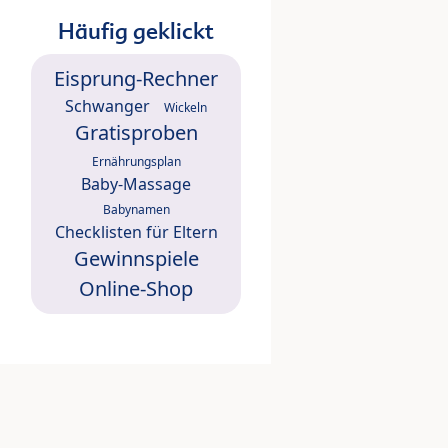
Häufig geklickt
Eisprung-Rechner
Schwanger
Wickeln
Gratisproben
Ernährungsplan
Baby-Massage
Babynamen
Checklisten für Eltern
Gewinnspiele
Online-Shop