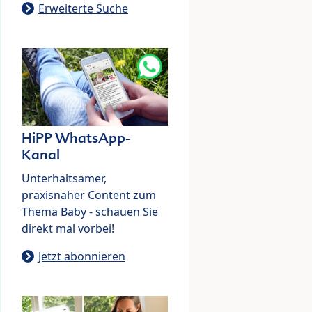
Erweiterte Suche
HiPP WhatsApp-
Kanal
Unterhaltsamer,
praxisnaher Content zum
Thema Baby - schauen Sie
direkt mal vorbei!
Jetzt abonnieren