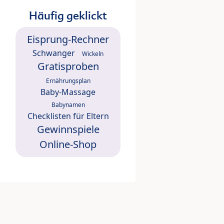
Häufig geklickt
Eisprung-Rechner
Schwanger
Wickeln
Gratisproben
Ernährungsplan
Baby-Massage
Babynamen
Checklisten für Eltern
Gewinnspiele
Online-Shop