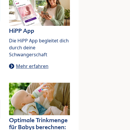
HiPP App
Die HiPP App begleitet dich
durch deine
Schwangerschaft
Mehr erfahren
Optimale Trinkmenge
für Babys berechnen: