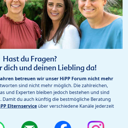
Hast du Fragen?
r dich und deinen Liebling da!
ahren betreuen wir unser HiPP Forum nicht mehr
worten sind nicht mehr möglich. Die zahlreichen,
as und Experten bleiben jedoch bestehen und sind
h. Damit du auch künftig die bestmögliche Beratung
iPP Elternservice
über verschiedene Kanäle jederzeit