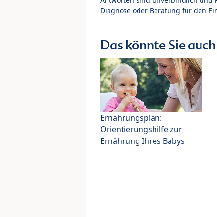
Antworten sind unverbindlich und 
Diagnose oder Beratung für den Ein
Das könnte Sie auch 
Ernährungsplan:
Orientierungshilfe zur
Ernährung Ihres Babys