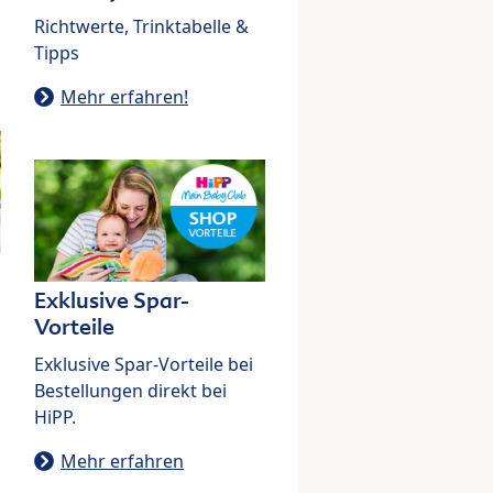
Richtwerte, Trinktabelle &
Tipps
Mehr erfahren!
Exklusive Spar-
Vorteile
Exklusive Spar-Vorteile bei
Bestellungen direkt bei
HiPP.
Mehr erfahren