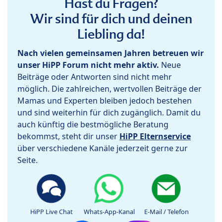
Hast du Fragen?
Wir sind für dich und deinen
Liebling da!
Nach vielen gemeinsamen Jahren betreuen wir
unser HiPP Forum nicht mehr aktiv.
Neue
Beiträge oder Antworten sind nicht mehr
möglich. Die zahlreichen, wertvollen Beiträge der
Mamas und Experten bleiben jedoch bestehen
und sind weiterhin für dich zugänglich. Damit du
auch künftig die bestmögliche Beratung
bekommst, steht dir unser
HiPP Elternservice
über verschiedene Kanäle jederzeit gerne zur
Seite.
HiPP Live Chat
Whats-App-Kanal
E-Mail / Telefon