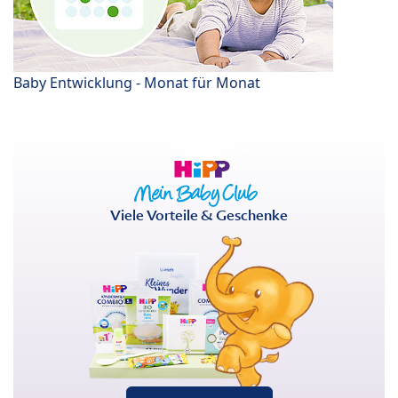
Baby Entwicklung - Monat für Monat
Viele Vorteile & Geschenke