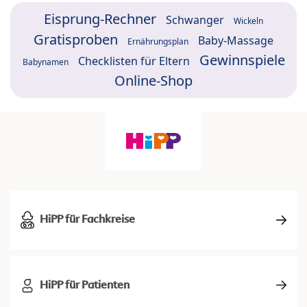
Eisprung-Rechner
Schwanger
Wickeln
Gratisproben
Baby-Massage
Ernährungsplan
Gewinnspiele
Checklisten für Eltern
Babynamen
Online-Shop
HiPP für Fachkreise
HiPP für Patienten