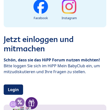
Facebook
Instagram
Jetzt einloggen und
mitmachen
Schön, dass sie das HiPP Forum nutzen möchten!
Bitte loggen Sie sich im HiPP Mein BabyClub ein, um
mitzudiskutieren und Ihre Fragen zu stellen.
Login