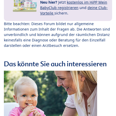
Neu hier?
Jetzt
kostenlos im HiPP Mein
BabyClub registrieren
und
deine Club-
Vorteile
sichern.
Bitte beachten: Dieses Forum bildet nur allgemeine
Informationen zum Inhalt der Fragen ab. Die Antworten sind
unverbindlich und können aufgrund der räumlichen Distanz
keinesfalls eine Diagnose oder Beratung für den Einzelfall
darstellen oder einen Arztbesuch ersetzen.
Das könnte Sie auch interessieren