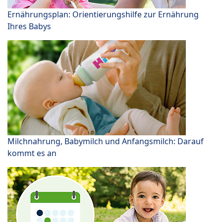
Ernährungsplan: Orientierungshilfe zur Ernährung
Ihres Babys
Milchnahrung, Babymilch und Anfangsmilch: Darauf
kommt es an