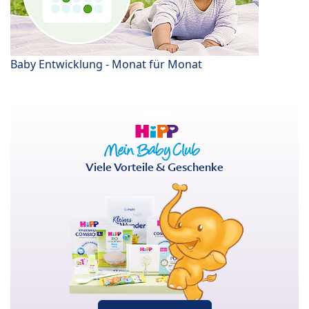
Baby Entwicklung - Monat für Monat
Viele Vorteile & Geschenke