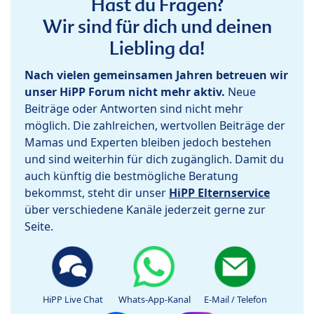
Hast du Fragen?
Wir sind für dich und deinen
Liebling da!
Nach vielen gemeinsamen Jahren betreuen wir
unser HiPP Forum nicht mehr aktiv.
Neue
Beiträge oder Antworten sind nicht mehr
möglich. Die zahlreichen, wertvollen Beiträge der
Mamas und Experten bleiben jedoch bestehen
und sind weiterhin für dich zugänglich. Damit du
auch künftig die bestmögliche Beratung
bekommst, steht dir unser
HiPP Elternservice
über verschiedene Kanäle jederzeit gerne zur
Seite.
HiPP Live Chat
Whats-App-Kanal
E-Mail / Telefon