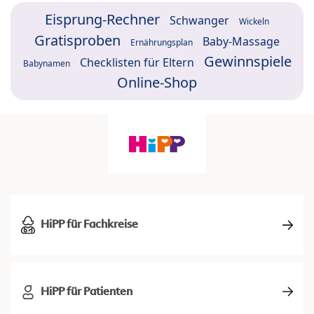
Eisprung-Rechner
Schwanger
Wickeln
Gratisproben
Baby-Massage
Ernährungsplan
Gewinnspiele
Checklisten für Eltern
Babynamen
Online-Shop
HiPP für Fachkreise
HiPP für Patienten