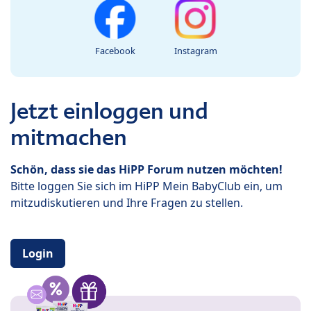
Facebook
Instagram
Jetzt einloggen und
mitmachen
Schön, dass sie das HiPP Forum nutzen möchten!
Bitte loggen Sie sich im HiPP Mein BabyClub ein, um
mitzudiskutieren und Ihre Fragen zu stellen.
Login