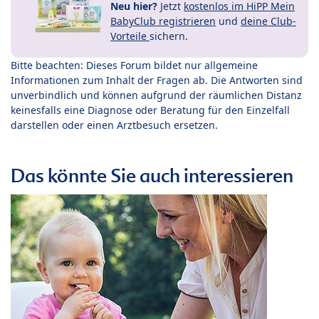
Neu hier?
Jetzt
kostenlos im HiPP Mein
BabyClub registrieren
und
deine Club-
Vorteile
sichern.
Bitte beachten: Dieses Forum bildet nur allgemeine
Informationen zum Inhalt der Fragen ab. Die Antworten sind
unverbindlich und können aufgrund der räumlichen Distanz
keinesfalls eine Diagnose oder Beratung für den Einzelfall
darstellen oder einen Arztbesuch ersetzen.
Das könnte Sie auch interessieren