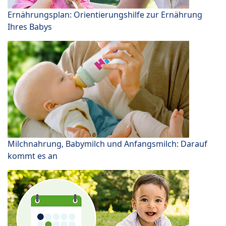
Ernährungsplan: Orientierungshilfe zur Ernährung
Ihres Babys
Milchnahrung, Babymilch und Anfangsmilch: Darauf
kommt es an