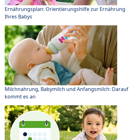
Ernährungsplan: Orientierungshilfe zur Ernährung
Ihres Babys
Milchnahrung, Babymilch und Anfangsmilch: Darauf
kommt es an