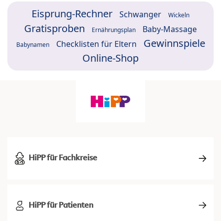
Eisprung-Rechner
Schwanger
Wickeln
Gratisproben
Baby-Massage
Ernährungsplan
Gewinnspiele
Checklisten für Eltern
Babynamen
Online-Shop
HiPP für Fachkreise
HiPP für Patienten