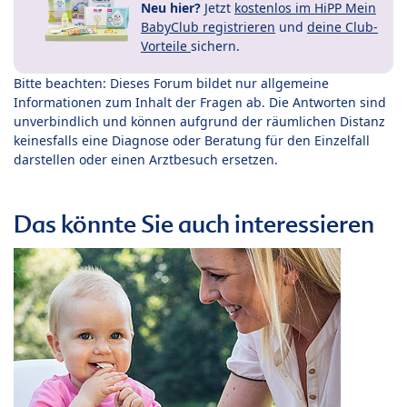
Neu hier?
Jetzt
kostenlos im HiPP Mein
BabyClub registrieren
und
deine Club-
Vorteile
sichern.
Bitte beachten: Dieses Forum bildet nur allgemeine
Informationen zum Inhalt der Fragen ab. Die Antworten sind
unverbindlich und können aufgrund der räumlichen Distanz
keinesfalls eine Diagnose oder Beratung für den Einzelfall
darstellen oder einen Arztbesuch ersetzen.
Das könnte Sie auch interessieren