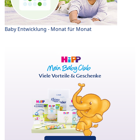
Baby Entwicklung - Monat für Monat
Viele Vorteile & Geschenke