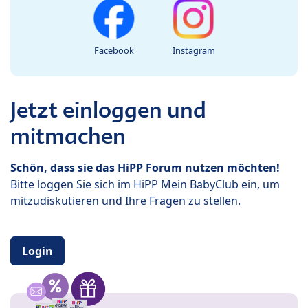
Facebook
Instagram
Jetzt einloggen und
mitmachen
Schön, dass sie das HiPP Forum nutzen möchten!
Bitte loggen Sie sich im HiPP Mein BabyClub ein, um
mitzudiskutieren und Ihre Fragen zu stellen.
Login