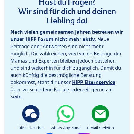
Hast du Fragen?
Wir sind für dich und deinen
Liebling da!
Nach vielen gemeinsamen Jahren betreuen wir
unser HiPP Forum nicht mehr aktiv.
Neue
Beiträge oder Antworten sind nicht mehr
möglich. Die zahlreichen, wertvollen Beiträge der
Mamas und Experten bleiben jedoch bestehen
und sind weiterhin für dich zugänglich. Damit du
auch künftig die bestmögliche Beratung
bekommst, steht dir unser
HiPP Elternservice
über verschiedene Kanäle jederzeit gerne zur
Seite.
HiPP Live Chat
Whats-App-Kanal
E-Mail / Telefon