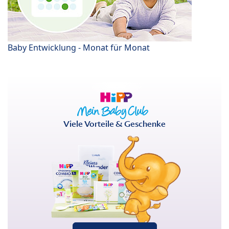
Baby Entwicklung - Monat für Monat
Viele Vorteile & Geschenke