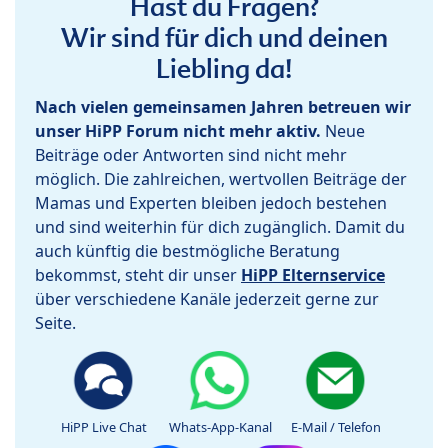
Hast du Fragen?
Wir sind für dich und deinen
Liebling da!
Nach vielen gemeinsamen Jahren betreuen wir
unser HiPP Forum nicht mehr aktiv.
Neue
Beiträge oder Antworten sind nicht mehr
möglich. Die zahlreichen, wertvollen Beiträge der
Mamas und Experten bleiben jedoch bestehen
und sind weiterhin für dich zugänglich. Damit du
auch künftig die bestmögliche Beratung
bekommst, steht dir unser
HiPP Elternservice
über verschiedene Kanäle jederzeit gerne zur
Seite.
HiPP Live Chat
Whats-App-Kanal
E-Mail / Telefon