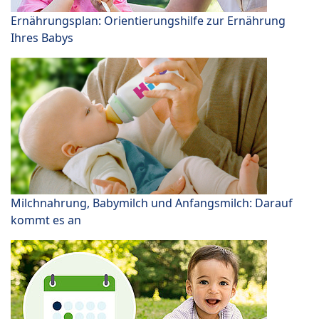
Ernährungsplan: Orientierungshilfe zur Ernährung
Ihres Babys
Milchnahrung, Babymilch und Anfangsmilch: Darauf
kommt es an