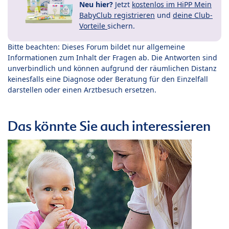
Neu hier?
Jetzt
kostenlos im HiPP Mein
BabyClub registrieren
und
deine Club-
Vorteile
sichern.
Bitte beachten: Dieses Forum bildet nur allgemeine
Informationen zum Inhalt der Fragen ab. Die Antworten sind
unverbindlich und können aufgrund der räumlichen Distanz
keinesfalls eine Diagnose oder Beratung für den Einzelfall
darstellen oder einen Arztbesuch ersetzen.
Das könnte Sie auch interessieren