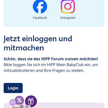
Facebook
Instagram
Jetzt einloggen und
mitmachen
Schön, dass sie das HiPP Forum nutzen möchten!
Bitte loggen Sie sich im HiPP Mein BabyClub ein, um
mitzudiskutieren und Ihre Fragen zu stellen.
Login