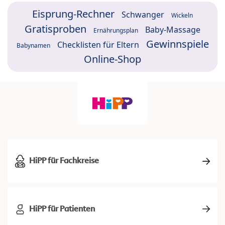
Eisprung-Rechner
Schwanger
Wickeln
Gratisproben
Baby-Massage
Ernährungsplan
Gewinnspiele
Checklisten für Eltern
Babynamen
Online-Shop
HiPP für Fachkreise
HiPP für Patienten