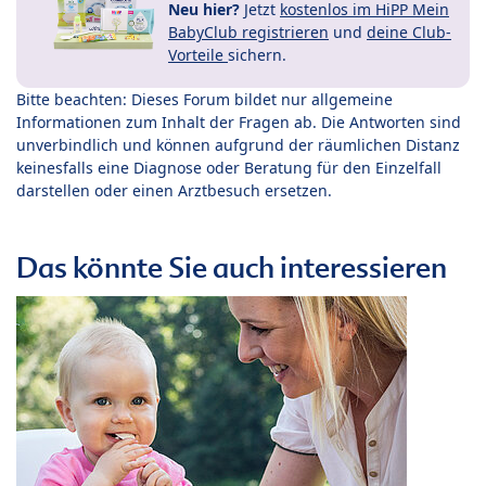
Neu hier?
Jetzt
kostenlos im HiPP Mein
BabyClub registrieren
und
deine Club-
Vorteile
sichern.
Bitte beachten: Dieses Forum bildet nur allgemeine
Informationen zum Inhalt der Fragen ab. Die Antworten sind
unverbindlich und können aufgrund der räumlichen Distanz
keinesfalls eine Diagnose oder Beratung für den Einzelfall
darstellen oder einen Arztbesuch ersetzen.
Das könnte Sie auch interessieren