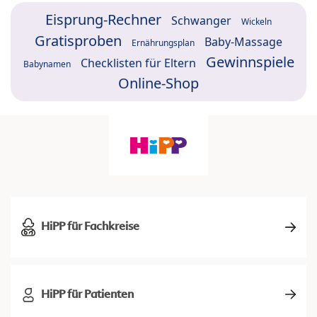
Eisprung-Rechner
Schwanger
Wickeln
Gratisproben
Baby-Massage
Ernährungsplan
Gewinnspiele
Checklisten für Eltern
Babynamen
Online-Shop
HiPP für Fachkreise
HiPP für Patienten