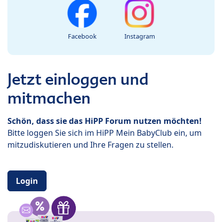
Facebook
Instagram
Jetzt einloggen und
mitmachen
Schön, dass sie das HiPP Forum nutzen möchten!
Bitte loggen Sie sich im HiPP Mein BabyClub ein, um
mitzudiskutieren und Ihre Fragen zu stellen.
Login