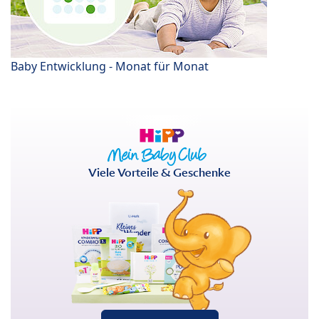
Baby Entwicklung - Monat für Monat
Viele Vorteile & Geschenke