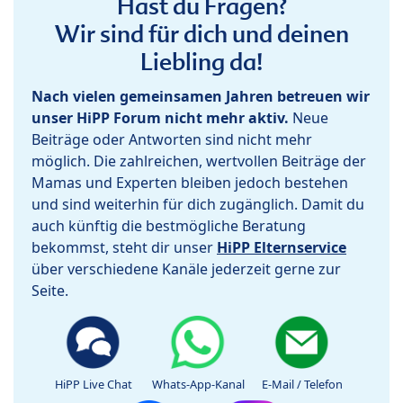
Hast du Fragen?
Wir sind für dich und deinen
Liebling da!
Nach vielen gemeinsamen Jahren betreuen wir
unser HiPP Forum nicht mehr aktiv.
Neue
Beiträge oder Antworten sind nicht mehr
möglich. Die zahlreichen, wertvollen Beiträge der
Mamas und Experten bleiben jedoch bestehen
und sind weiterhin für dich zugänglich. Damit du
auch künftig die bestmögliche Beratung
bekommst, steht dir unser
HiPP Elternservice
über verschiedene Kanäle jederzeit gerne zur
Seite.
HiPP Live Chat
Whats-App-Kanal
E-Mail / Telefon