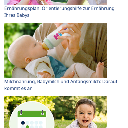
Ernährungsplan: Orientierungshilfe zur Ernährung
Ihres Babys
Milchnahrung, Babymilch und Anfangsmilch: Darauf
kommt es an