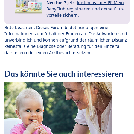
Neu hier?
Jetzt
kostenlos im HiPP Mein
BabyClub registrieren
und
deine Club-
Vorteile
sichern.
Bitte beachten: Dieses Forum bildet nur allgemeine
Informationen zum Inhalt der Fragen ab. Die Antworten sind
unverbindlich und können aufgrund der räumlichen Distanz
keinesfalls eine Diagnose oder Beratung für den Einzelfall
darstellen oder einen Arztbesuch ersetzen.
Das könnte Sie auch interessieren