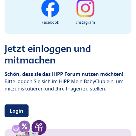
Facebook
Instagram
Jetzt einloggen und
mitmachen
Schön, dass sie das HiPP Forum nutzen möchten!
Bitte loggen Sie sich im HiPP Mein BabyClub ein, um
mitzudiskutieren und Ihre Fragen zu stellen.
Login