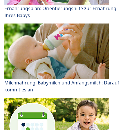
Ernährungsplan: Orientierungshilfe zur Ernährung
Ihres Babys
Milchnahrung, Babymilch und Anfangsmilch: Darauf
kommt es an