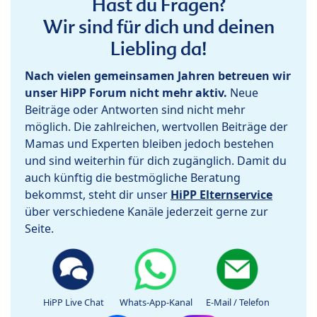
Hast du Fragen?
Wir sind für dich und deinen
Liebling da!
Nach vielen gemeinsamen Jahren betreuen wir
unser HiPP Forum nicht mehr aktiv.
Neue
Beiträge oder Antworten sind nicht mehr
möglich. Die zahlreichen, wertvollen Beiträge der
Mamas und Experten bleiben jedoch bestehen
und sind weiterhin für dich zugänglich. Damit du
auch künftig die bestmögliche Beratung
bekommst, steht dir unser
HiPP Elternservice
über verschiedene Kanäle jederzeit gerne zur
Seite.
HiPP Live Chat
Whats-App-Kanal
E-Mail / Telefon