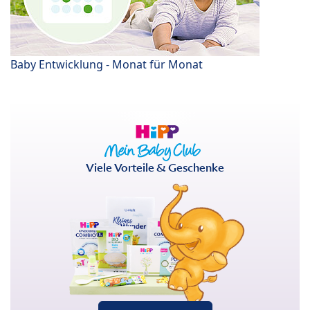
Baby Entwicklung - Monat für Monat
Viele Vorteile & Geschenke