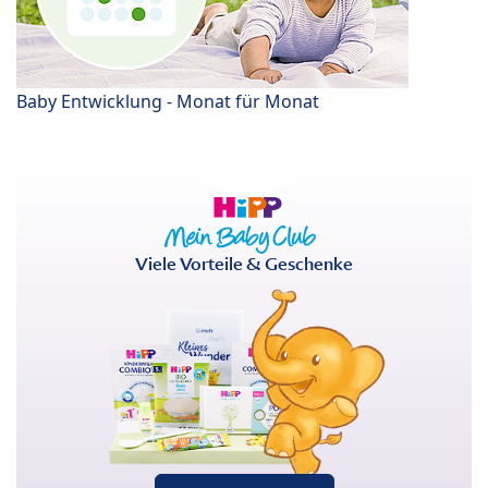
Baby Entwicklung - Monat für Monat
Viele Vorteile & Geschenke