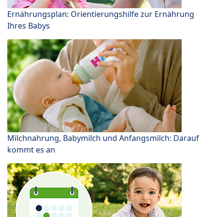
Ernährungsplan: Orientierungshilfe zur Ernährung
Ihres Babys
Milchnahrung, Babymilch und Anfangsmilch: Darauf
kommt es an