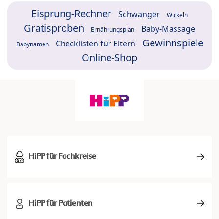
Eisprung-Rechner
Schwanger
Wickeln
Gratisproben
Baby-Massage
Ernährungsplan
Gewinnspiele
Checklisten für Eltern
Babynamen
Online-Shop
HiPP für Fachkreise
HiPP für Patienten