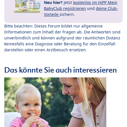
Neu hier?
Jetzt
kostenlos im HiPP Mein
BabyClub registrieren
und
deine Club-
Vorteile
sichern.
Bitte beachten: Dieses Forum bildet nur allgemeine
Informationen zum Inhalt der Fragen ab. Die Antworten sind
unverbindlich und können aufgrund der räumlichen Distanz
keinesfalls eine Diagnose oder Beratung für den Einzelfall
darstellen oder einen Arztbesuch ersetzen.
Das könnte Sie auch interessieren