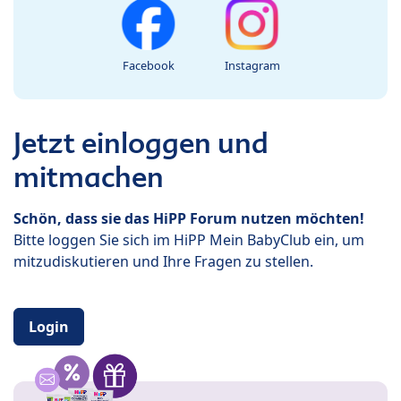
Facebook
Instagram
Jetzt einloggen und
mitmachen
Schön, dass sie das HiPP Forum nutzen möchten!
Bitte loggen Sie sich im HiPP Mein BabyClub ein, um
mitzudiskutieren und Ihre Fragen zu stellen.
Login