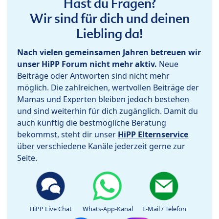
Hast du Fragen?
Wir sind für dich und deinen
Liebling da!
Nach vielen gemeinsamen Jahren betreuen wir
unser HiPP Forum nicht mehr aktiv.
Neue
Beiträge oder Antworten sind nicht mehr
möglich. Die zahlreichen, wertvollen Beiträge der
Mamas und Experten bleiben jedoch bestehen
und sind weiterhin für dich zugänglich. Damit du
auch künftig die bestmögliche Beratung
bekommst, steht dir unser
HiPP Elternservice
über verschiedene Kanäle jederzeit gerne zur
Seite.
HiPP Live Chat
Whats-App-Kanal
E-Mail / Telefon