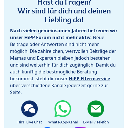
Hast du Fragen?
Wir sind für dich und deinen
Liebling da!
Nach vielen gemeinsamen Jahren betreuen wir
unser HiPP Forum nicht mehr aktiv.
Neue
Beiträge oder Antworten sind nicht mehr
möglich. Die zahlreichen, wertvollen Beiträge der
Mamas und Experten bleiben jedoch bestehen
und sind weiterhin für dich zugänglich. Damit du
auch künftig die bestmögliche Beratung
bekommst, steht dir unser
HiPP Elternservice
über verschiedene Kanäle jederzeit gerne zur
Seite.
HiPP Live Chat
Whats-App-Kanal
E-Mail / Telefon