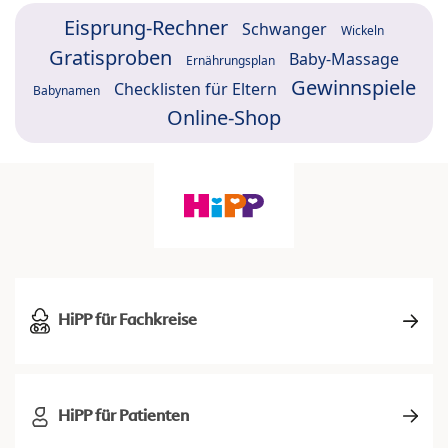
Eisprung-Rechner
Schwanger
Wickeln
Gratisproben
Baby-Massage
Ernährungsplan
Gewinnspiele
Checklisten für Eltern
Babynamen
Online-Shop
HiPP für Fachkreise
HiPP für Patienten