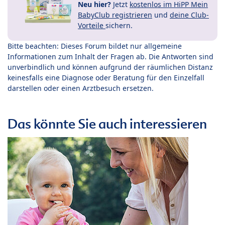
Neu hier?
Jetzt
kostenlos im HiPP Mein
BabyClub registrieren
und
deine Club-
Vorteile
sichern.
Bitte beachten: Dieses Forum bildet nur allgemeine
Informationen zum Inhalt der Fragen ab. Die Antworten sind
unverbindlich und können aufgrund der räumlichen Distanz
keinesfalls eine Diagnose oder Beratung für den Einzelfall
darstellen oder einen Arztbesuch ersetzen.
Das könnte Sie auch interessieren