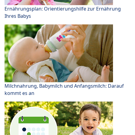
Ernährungsplan: Orientierungshilfe zur Ernährung
Ihres Babys
Milchnahrung, Babymilch und Anfangsmilch: Darauf
kommt es an