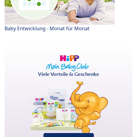
Baby Entwicklung - Monat für Monat
Viele Vorteile & Geschenke