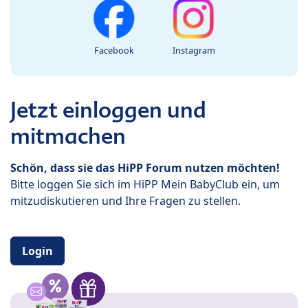
Facebook
Instagram
Jetzt einloggen und
mitmachen
Schön, dass sie das HiPP Forum nutzen möchten!
Bitte loggen Sie sich im HiPP Mein BabyClub ein, um
mitzudiskutieren und Ihre Fragen zu stellen.
Login