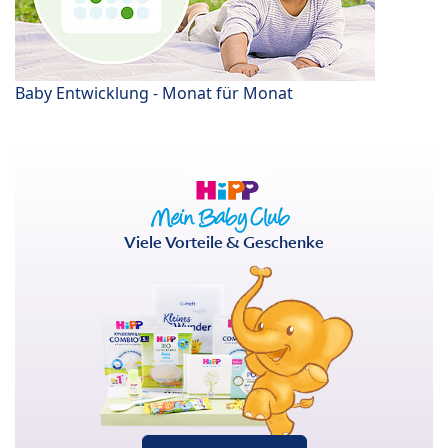
Baby Entwicklung - Monat für Monat
Viele Vorteile & Geschenke