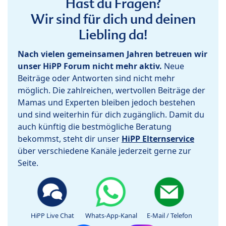
Hast du Fragen?
Wir sind für dich und deinen
Liebling da!
Nach vielen gemeinsamen Jahren betreuen wir
unser HiPP Forum nicht mehr aktiv.
Neue
Beiträge oder Antworten sind nicht mehr
möglich. Die zahlreichen, wertvollen Beiträge der
Mamas und Experten bleiben jedoch bestehen
und sind weiterhin für dich zugänglich. Damit du
auch künftig die bestmögliche Beratung
bekommst, steht dir unser
HiPP Elternservice
über verschiedene Kanäle jederzeit gerne zur
Seite.
HiPP Live Chat
Whats-App-Kanal
E-Mail / Telefon