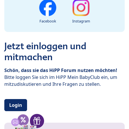
Facebook
Instagram
Jetzt einloggen und
mitmachen
Schön, dass sie das HiPP Forum nutzen möchten!
Bitte loggen Sie sich im HiPP Mein BabyClub ein, um
mitzudiskutieren und Ihre Fragen zu stellen.
Login