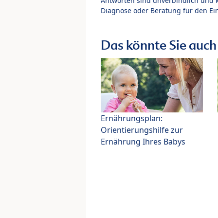
Antworten sind unverbindlich und 
Diagnose oder Beratung für den Ein
Das könnte Sie auch 
Ernährungsplan:
Orientierungshilfe zur
Ernährung Ihres Babys