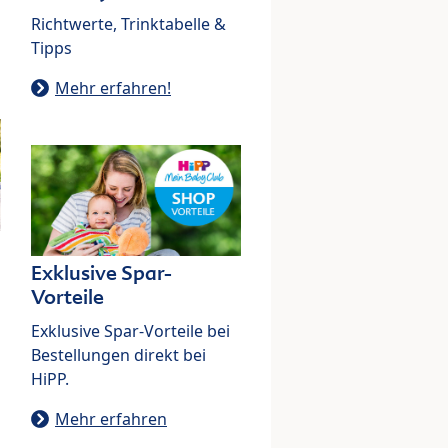
Richtwerte, Trinktabelle &
Tipps
Mehr erfahren!
Exklusive Spar-
Vorteile
Exklusive Spar-Vorteile bei
Bestellungen direkt bei
HiPP.
Mehr erfahren