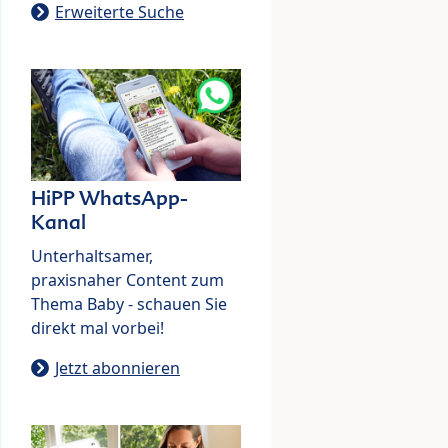
Erweiterte Suche
HiPP WhatsApp-
Kanal
Unterhaltsamer,
praxisnaher Content zum
Thema Baby - schauen Sie
direkt mal vorbei!
Jetzt abonnieren