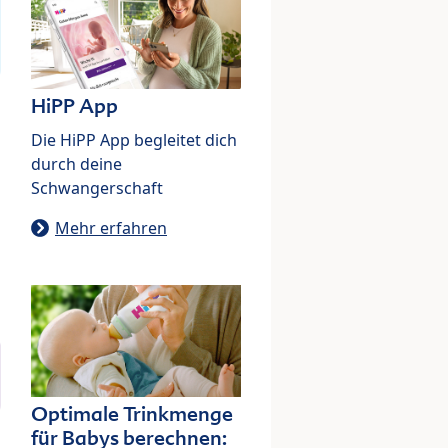
HiPP App
Die HiPP App begleitet dich
durch deine
Schwangerschaft
Mehr erfahren
Optimale Trinkmenge
für Babys berechnen: