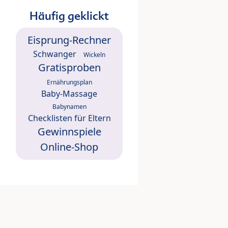
Häufig geklickt
Eisprung-Rechner
Schwanger
Wickeln
Gratisproben
Ernährungsplan
Baby-Massage
Babynamen
Checklisten für Eltern
Gewinnspiele
Online-Shop