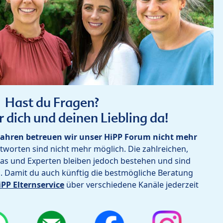
Hast du Fragen?
r dich und deinen Liebling da!
ahren betreuen wir unser HiPP Forum nicht mehr
worten sind nicht mehr möglich. Die zahlreichen,
as und Experten bleiben jedoch bestehen und sind
h. Damit du auch künftig die bestmögliche Beratung
iPP Elternservice
über verschiedene Kanäle jederzeit