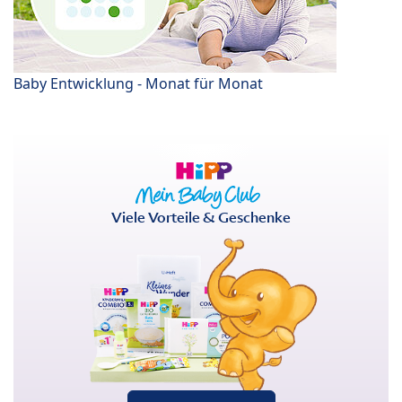
Baby Entwicklung - Monat für Monat
Viele Vorteile & Geschenke