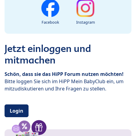
Facebook
Instagram
Jetzt einloggen und
mitmachen
Schön, dass sie das HiPP Forum nutzen möchten!
Bitte loggen Sie sich im HiPP Mein BabyClub ein, um
mitzudiskutieren und Ihre Fragen zu stellen.
Login