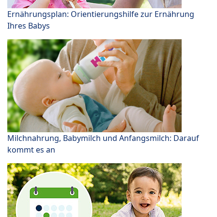
Ernährungsplan: Orientierungshilfe zur Ernährung
Ihres Babys
Milchnahrung, Babymilch und Anfangsmilch: Darauf
kommt es an