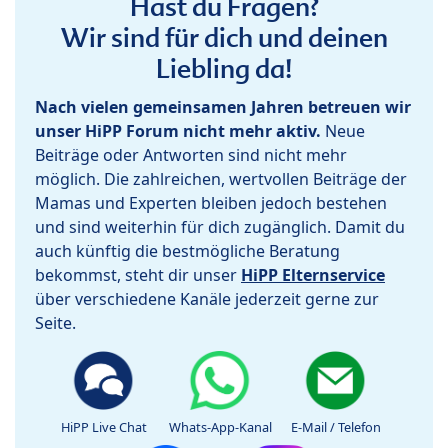
Hast du Fragen?
Wir sind für dich und deinen
Liebling da!
Nach vielen gemeinsamen Jahren betreuen wir
unser HiPP Forum nicht mehr aktiv.
Neue
Beiträge oder Antworten sind nicht mehr
möglich. Die zahlreichen, wertvollen Beiträge der
Mamas und Experten bleiben jedoch bestehen
und sind weiterhin für dich zugänglich. Damit du
auch künftig die bestmögliche Beratung
bekommst, steht dir unser
HiPP Elternservice
über verschiedene Kanäle jederzeit gerne zur
Seite.
HiPP Live Chat
Whats-App-Kanal
E-Mail / Telefon