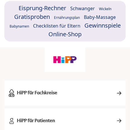
Eisprung-Rechner
Schwanger
Wickeln
Gratisproben
Baby-Massage
Ernährungsplan
Gewinnspiele
Checklisten für Eltern
Babynamen
Online-Shop
HiPP für Fachkreise
HiPP für Patienten