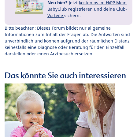
Neu hier?
Jetzt
kostenlos im HiPP Mein
BabyClub registrieren
und
deine Club-
Vorteile
sichern.
Bitte beachten: Dieses Forum bildet nur allgemeine
Informationen zum Inhalt der Fragen ab. Die Antworten sind
unverbindlich und können aufgrund der räumlichen Distanz
keinesfalls eine Diagnose oder Beratung für den Einzelfall
darstellen oder einen Arztbesuch ersetzen.
Das könnte Sie auch interessieren