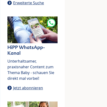
Erweiterte Suche
HiPP WhatsApp-
Kanal
Unterhaltsamer,
praxisnaher Content zum
Thema Baby - schauen Sie
direkt mal vorbei!
Jetzt abonnieren