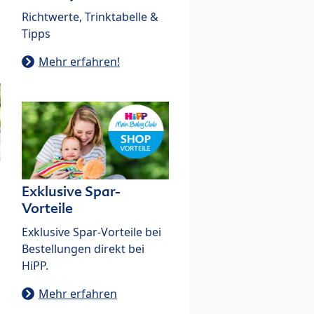
Richtwerte, Trinktabelle &
Tipps
Mehr erfahren!
Exklusive Spar-
Vorteile
Exklusive Spar-Vorteile bei
Bestellungen direkt bei
HiPP.
Mehr erfahren