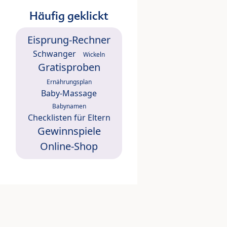
Häufig geklickt
Eisprung-Rechner
Schwanger
Wickeln
Gratisproben
Ernährungsplan
Baby-Massage
Babynamen
Checklisten für Eltern
Gewinnspiele
Online-Shop