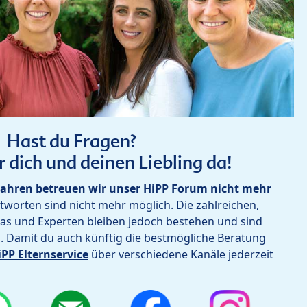
Hast du Fragen?
r dich und deinen Liebling da!
ahren betreuen wir unser HiPP Forum nicht mehr
worten sind nicht mehr möglich. Die zahlreichen,
as und Experten bleiben jedoch bestehen und sind
h. Damit du auch künftig die bestmögliche Beratung
iPP Elternservice
über verschiedene Kanäle jederzeit