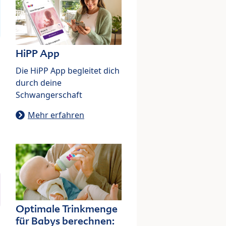
HiPP App
Die HiPP App begleitet dich
durch deine
Schwangerschaft
Mehr erfahren
Optimale Trinkmenge
für Babys berechnen: