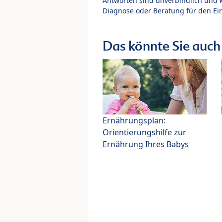
Antworten sind unverbindlich und 
Diagnose oder Beratung für den Ein
Das könnte Sie auch 
Ernährungsplan:
Orientierungshilfe zur
Ernährung Ihres Babys