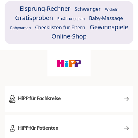
Eisprung-Rechner
Schwanger
Wickeln
Gratisproben
Baby-Massage
Ernährungsplan
Gewinnspiele
Checklisten für Eltern
Babynamen
Online-Shop
HiPP für Fachkreise
HiPP für Patienten