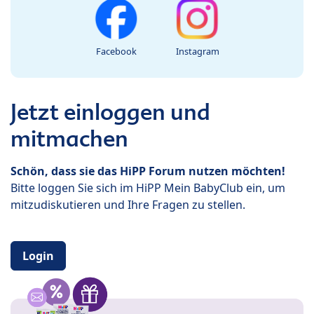
Facebook
Instagram
Jetzt einloggen und
mitmachen
Schön, dass sie das HiPP Forum nutzen möchten!
Bitte loggen Sie sich im HiPP Mein BabyClub ein, um
mitzudiskutieren und Ihre Fragen zu stellen.
Login