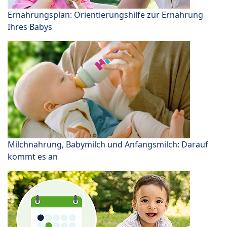
Ernährungsplan: Orientierungshilfe zur Ernährung
Ihres Babys
Milchnahrung, Babymilch und Anfangsmilch: Darauf
kommt es an