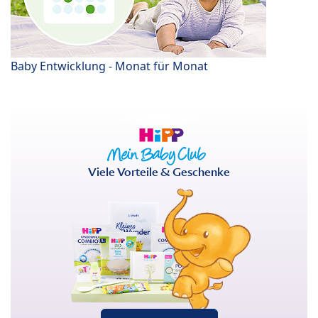
Baby Entwicklung - Monat für Monat
Viele Vorteile & Geschenke