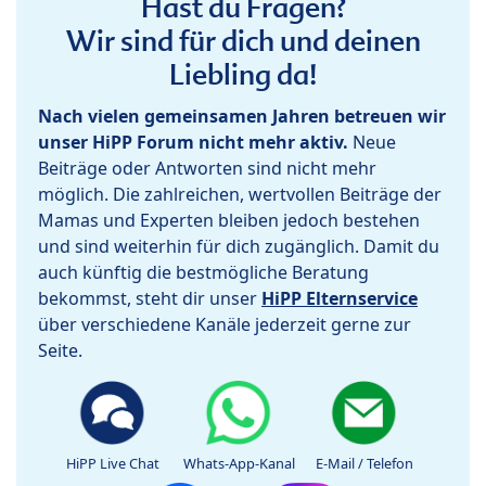
Hast du Fragen?
Wir sind für dich und deinen
Liebling da!
Nach vielen gemeinsamen Jahren betreuen wir
unser HiPP Forum nicht mehr aktiv.
Neue
Beiträge oder Antworten sind nicht mehr
möglich. Die zahlreichen, wertvollen Beiträge der
Mamas und Experten bleiben jedoch bestehen
und sind weiterhin für dich zugänglich. Damit du
auch künftig die bestmögliche Beratung
bekommst, steht dir unser
HiPP Elternservice
über verschiedene Kanäle jederzeit gerne zur
Seite.
HiPP Live Chat
Whats-App-Kanal
E-Mail / Telefon