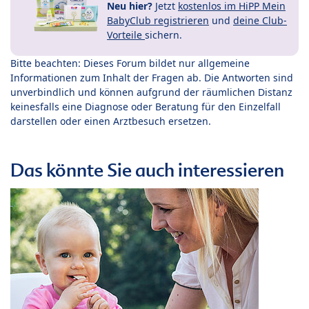
Neu hier?
Jetzt
kostenlos im HiPP Mein
BabyClub registrieren
und
deine Club-
Vorteile
sichern.
Bitte beachten: Dieses Forum bildet nur allgemeine
Informationen zum Inhalt der Fragen ab. Die Antworten sind
unverbindlich und können aufgrund der räumlichen Distanz
keinesfalls eine Diagnose oder Beratung für den Einzelfall
darstellen oder einen Arztbesuch ersetzen.
Das könnte Sie auch interessieren