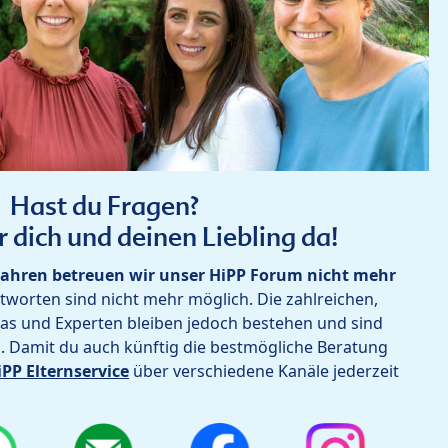
Hast du Fragen?
r dich und deinen Liebling da!
ahren betreuen wir unser HiPP Forum nicht mehr
worten sind nicht mehr möglich. Die zahlreichen,
as und Experten bleiben jedoch bestehen und sind
h. Damit du auch künftig die bestmögliche Beratung
iPP Elternservice
über verschiedene Kanäle jederzeit