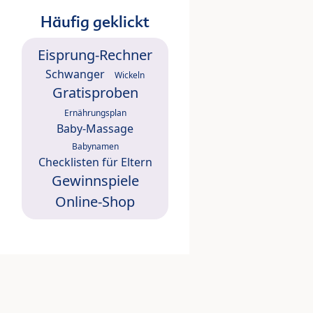
Häufig geklickt
Eisprung-Rechner
Schwanger
Wickeln
Gratisproben
Ernährungsplan
Baby-Massage
Babynamen
Checklisten für Eltern
Gewinnspiele
Online-Shop