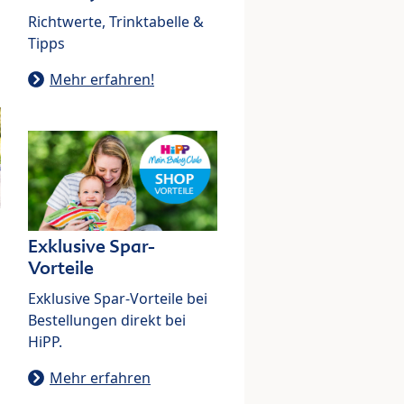
Richtwerte, Trinktabelle &
Tipps
Mehr erfahren!
Exklusive Spar-
Vorteile
Exklusive Spar-Vorteile bei
Bestellungen direkt bei
HiPP.
Mehr erfahren