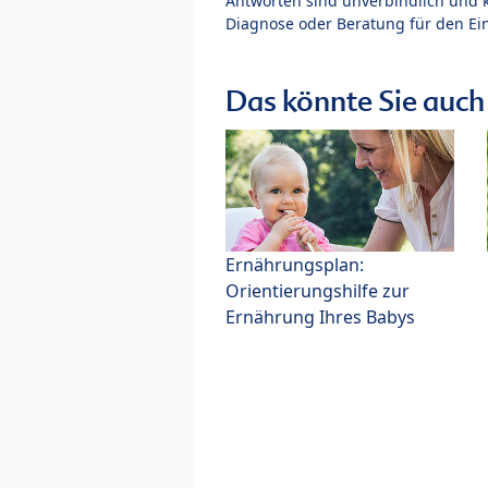
Antworten sind unverbindlich und 
Diagnose oder Beratung für den Ein
Das könnte Sie auch 
Ernährungsplan:
Orientierungshilfe zur
Ernährung Ihres Babys