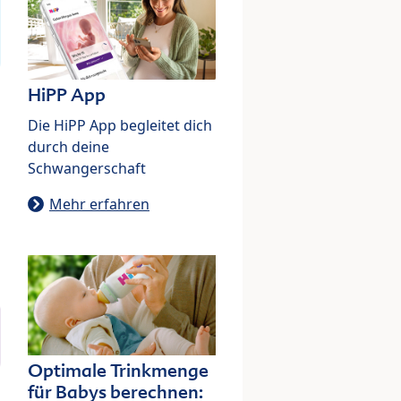
HiPP App
Die HiPP App begleitet dich
durch deine
Schwangerschaft
Mehr erfahren
Optimale Trinkmenge
für Babys berechnen: