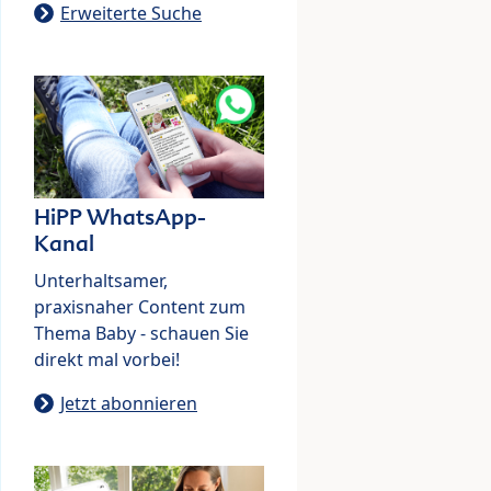
Erweiterte Suche
HiPP WhatsApp-
Kanal
Unterhaltsamer,
praxisnaher Content zum
Thema Baby - schauen Sie
direkt mal vorbei!
Jetzt abonnieren