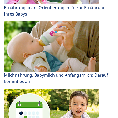
Ernährungsplan: Orientierungshilfe zur Ernährung
Ihres Babys
Milchnahrung, Babymilch und Anfangsmilch: Darauf
kommt es an