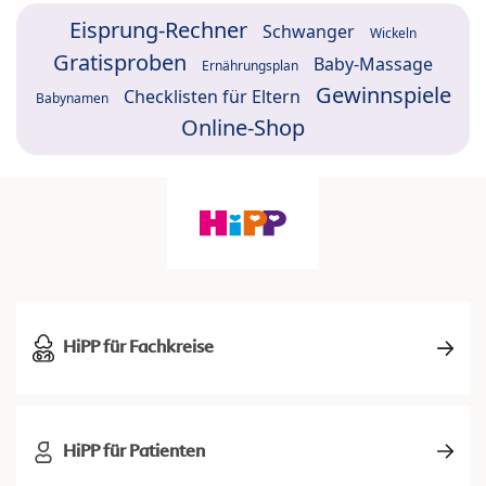
Eisprung-Rechner
Schwanger
Wickeln
Gratisproben
Baby-Massage
Ernährungsplan
Gewinnspiele
Checklisten für Eltern
Babynamen
Online-Shop
HiPP für Fachkreise
HiPP für Patienten