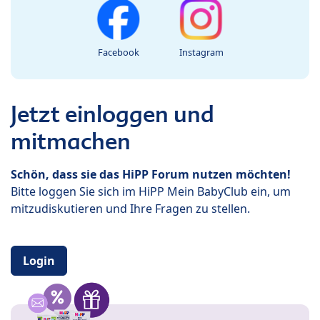
Facebook
Instagram
Jetzt einloggen und
mitmachen
Schön, dass sie das HiPP Forum nutzen möchten!
Bitte loggen Sie sich im HiPP Mein BabyClub ein, um
mitzudiskutieren und Ihre Fragen zu stellen.
Login