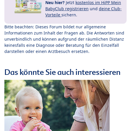
Neu hier?
Jetzt
kostenlos im HiPP Mein
BabyClub registrieren
und
deine Club-
Vorteile
sichern.
Bitte beachten: Dieses Forum bildet nur allgemeine
Informationen zum Inhalt der Fragen ab. Die Antworten sind
unverbindlich und können aufgrund der räumlichen Distanz
keinesfalls eine Diagnose oder Beratung für den Einzelfall
darstellen oder einen Arztbesuch ersetzen.
Das könnte Sie auch interessieren