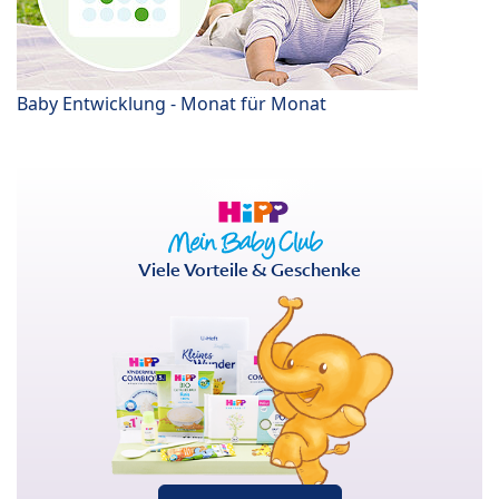
Baby Entwicklung - Monat für Monat
Viele Vorteile & Geschenke