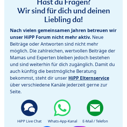
Hast du Fragen?
Wir sind für dich und deinen
Liebling da!
Nach vielen gemeinsamen Jahren betreuen wir
unser HiPP Forum nicht mehr aktiv.
Neue
Beiträge oder Antworten sind nicht mehr
möglich. Die zahlreichen, wertvollen Beiträge der
Mamas und Experten bleiben jedoch bestehen
und sind weiterhin für dich zugänglich. Damit du
auch künftig die bestmögliche Beratung
bekommst, steht dir unser
HiPP Elternservice
über verschiedene Kanäle jederzeit gerne zur
Seite.
HiPP Live Chat
Whats-App-Kanal
E-Mail / Telefon