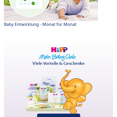
Baby Entwicklung - Monat für Monat
Viele Vorteile & Geschenke