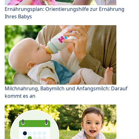
Ernährungsplan: Orientierungshilfe zur Ernährung
Ihres Babys
Milchnahrung, Babymilch und Anfangsmilch: Darauf
kommt es an