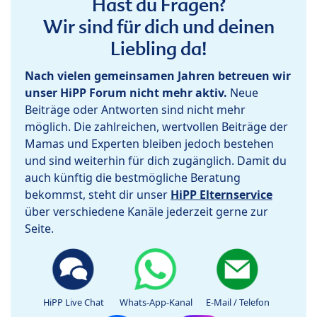
Hast du Fragen?
Wir sind für dich und deinen
Liebling da!
Nach vielen gemeinsamen Jahren betreuen wir
unser HiPP Forum nicht mehr aktiv.
Neue
Beiträge oder Antworten sind nicht mehr
möglich. Die zahlreichen, wertvollen Beiträge der
Mamas und Experten bleiben jedoch bestehen
und sind weiterhin für dich zugänglich. Damit du
auch künftig die bestmögliche Beratung
bekommst, steht dir unser
HiPP Elternservice
über verschiedene Kanäle jederzeit gerne zur
Seite.
HiPP Live Chat
Whats-App-Kanal
E-Mail / Telefon