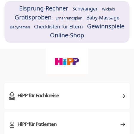
Eisprung-Rechner
Schwanger
Wickeln
Gratisproben
Baby-Massage
Ernährungsplan
Gewinnspiele
Checklisten für Eltern
Babynamen
Online-Shop
HiPP für Fachkreise
HiPP für Patienten