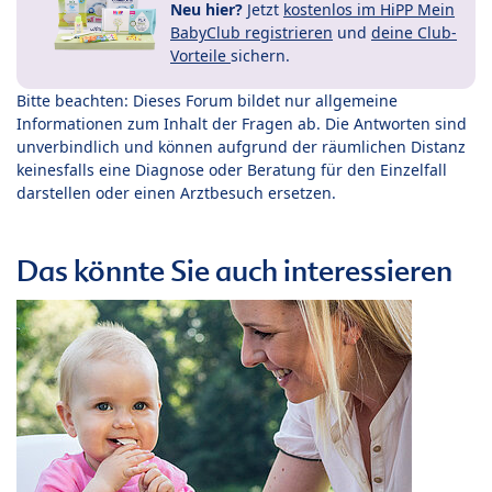
Neu hier?
Jetzt
kostenlos im HiPP Mein
BabyClub registrieren
und
deine Club-
Vorteile
sichern.
Bitte beachten: Dieses Forum bildet nur allgemeine
Informationen zum Inhalt der Fragen ab. Die Antworten sind
unverbindlich und können aufgrund der räumlichen Distanz
keinesfalls eine Diagnose oder Beratung für den Einzelfall
darstellen oder einen Arztbesuch ersetzen.
Das könnte Sie auch interessieren