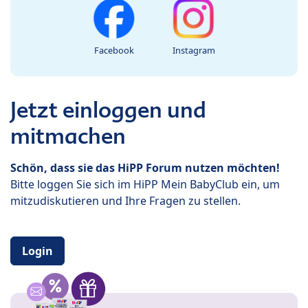
Facebook
Instagram
Jetzt einloggen und
mitmachen
Schön, dass sie das HiPP Forum nutzen möchten!
Bitte loggen Sie sich im HiPP Mein BabyClub ein, um
mitzudiskutieren und Ihre Fragen zu stellen.
Login