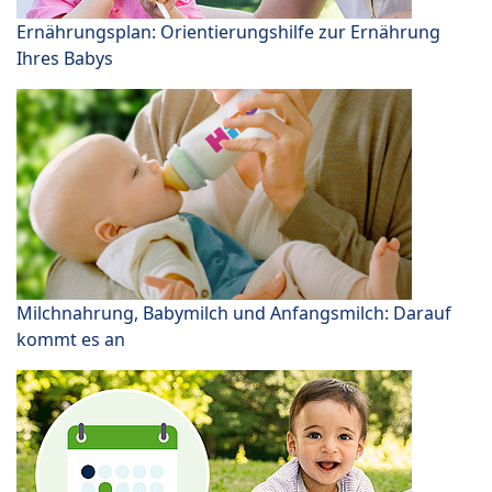
Ernährungsplan: Orientierungshilfe zur Ernährung
Ihres Babys
Milchnahrung, Babymilch und Anfangsmilch: Darauf
kommt es an