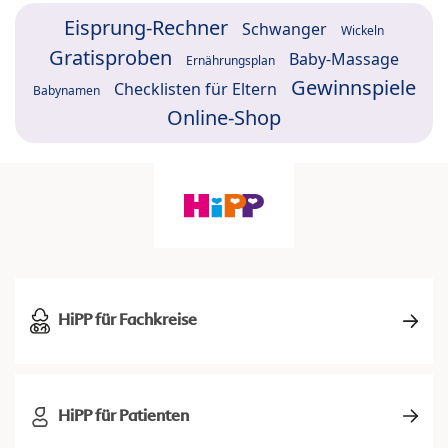
Eisprung-Rechner
Schwanger
Wickeln
Gratisproben
Baby-Massage
Ernährungsplan
Gewinnspiele
Checklisten für Eltern
Babynamen
Online-Shop
HiPP für Fachkreise
HiPP für Patienten