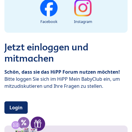
Facebook
Instagram
Jetzt einloggen und
mitmachen
Schön, dass sie das HiPP Forum nutzen möchten!
Bitte loggen Sie sich im HiPP Mein BabyClub ein, um
mitzudiskutieren und Ihre Fragen zu stellen.
Login