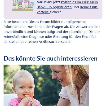
Neu hier?
Jetzt
kostenlos im HiPP Mein
BabyClub registrieren
und
deine Club-
Vorteile
sichern.
Bitte beachten: Dieses Forum bildet nur allgemeine
Informationen zum Inhalt der Fragen ab. Die Antworten sind
unverbindlich und können aufgrund der räumlichen Distanz
keinesfalls eine Diagnose oder Beratung für den Einzelfall
darstellen oder einen Arztbesuch ersetzen.
Das könnte Sie auch interessieren