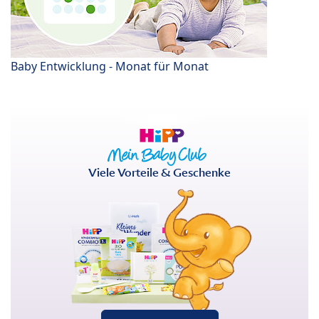
Baby Entwicklung - Monat für Monat
Viele Vorteile & Geschenke