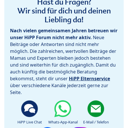
Hast du Fragen?
Wir sind für dich und deinen
Liebling da!
Nach vielen gemeinsamen Jahren betreuen wir
unser HiPP Forum nicht mehr aktiv.
Neue
Beiträge oder Antworten sind nicht mehr
möglich. Die zahlreichen, wertvollen Beiträge der
Mamas und Experten bleiben jedoch bestehen
und sind weiterhin für dich zugänglich. Damit du
auch künftig die bestmögliche Beratung
bekommst, steht dir unser
HiPP Elternservice
über verschiedene Kanäle jederzeit gerne zur
Seite.
HiPP Live Chat
Whats-App-Kanal
E-Mail / Telefon