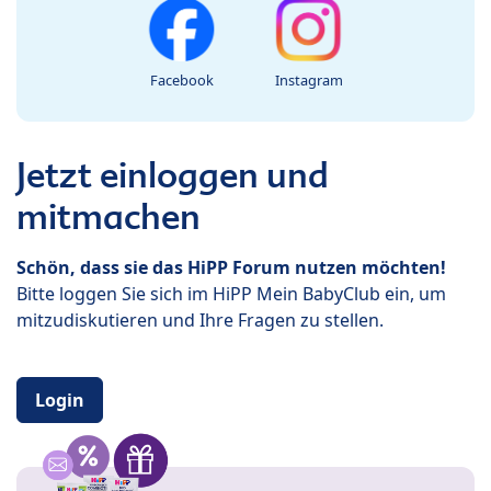
Facebook
Instagram
Jetzt einloggen und
mitmachen
Schön, dass sie das HiPP Forum nutzen möchten!
Bitte loggen Sie sich im HiPP Mein BabyClub ein, um
mitzudiskutieren und Ihre Fragen zu stellen.
Login