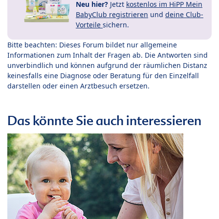
Neu hier?
Jetzt
kostenlos im HiPP Mein
BabyClub registrieren
und
deine Club-
Vorteile
sichern.
Bitte beachten: Dieses Forum bildet nur allgemeine
Informationen zum Inhalt der Fragen ab. Die Antworten sind
unverbindlich und können aufgrund der räumlichen Distanz
keinesfalls eine Diagnose oder Beratung für den Einzelfall
darstellen oder einen Arztbesuch ersetzen.
Das könnte Sie auch interessieren