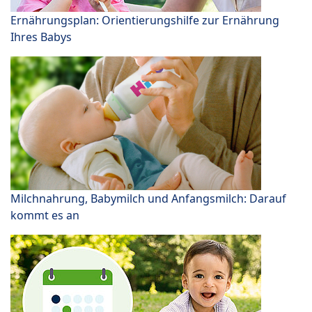
Ernährungsplan: Orientierungshilfe zur Ernährung
Ihres Babys
Milchnahrung, Babymilch und Anfangsmilch: Darauf
kommt es an