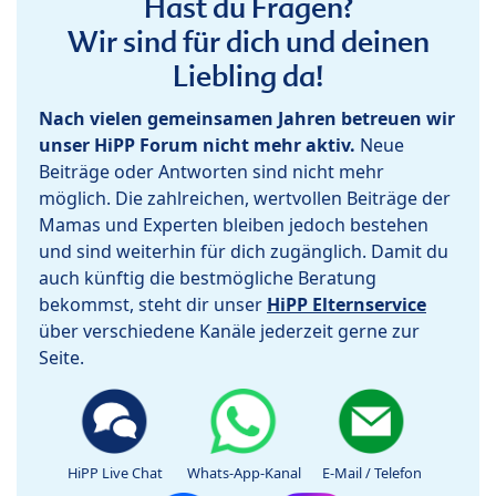
Hast du Fragen?
Wir sind für dich und deinen
Liebling da!
Nach vielen gemeinsamen Jahren betreuen wir
unser HiPP Forum nicht mehr aktiv.
Neue
Beiträge oder Antworten sind nicht mehr
möglich. Die zahlreichen, wertvollen Beiträge der
Mamas und Experten bleiben jedoch bestehen
und sind weiterhin für dich zugänglich. Damit du
auch künftig die bestmögliche Beratung
bekommst, steht dir unser
HiPP Elternservice
über verschiedene Kanäle jederzeit gerne zur
Seite.
HiPP Live Chat
Whats-App-Kanal
E-Mail / Telefon