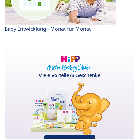
Baby Entwicklung - Monat für Monat
Viele Vorteile & Geschenke