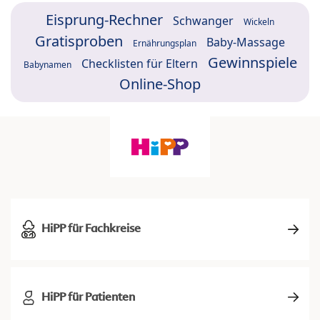
Eisprung-Rechner
Schwanger
Wickeln
Gratisproben
Baby-Massage
Ernährungsplan
Gewinnspiele
Checklisten für Eltern
Babynamen
Online-Shop
HiPP für Fachkreise
HiPP für Patienten