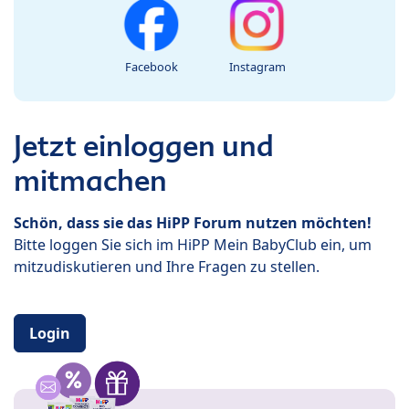
Facebook
Instagram
Jetzt einloggen und
mitmachen
Schön, dass sie das HiPP Forum nutzen möchten!
Bitte loggen Sie sich im HiPP Mein BabyClub ein, um
mitzudiskutieren und Ihre Fragen zu stellen.
Login