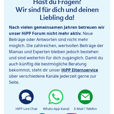
Hast du Fragen?
Wir sind für dich und deinen
Liebling da!
Nach vielen gemeinsamen Jahren betreuen wir
unser HiPP Forum nicht mehr aktiv.
Neue
Beiträge oder Antworten sind nicht mehr
möglich. Die zahlreichen, wertvollen Beiträge der
Mamas und Experten bleiben jedoch bestehen
und sind weiterhin für dich zugänglich. Damit du
auch künftig die bestmögliche Beratung
bekommst, steht dir unser
HiPP Elternservice
über verschiedene Kanäle jederzeit gerne zur
Seite.
HiPP Live Chat
Whats-App-Kanal
E-Mail / Telefon