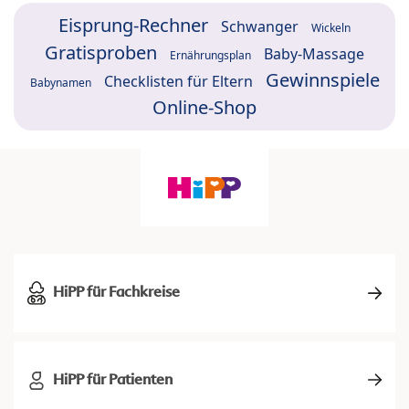
Eisprung-Rechner
Schwanger
Wickeln
Gratisproben
Baby-Massage
Ernährungsplan
Gewinnspiele
Checklisten für Eltern
Babynamen
Online-Shop
HiPP für Fachkreise
HiPP für Patienten