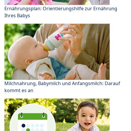
Ernährungsplan: Orientierungshilfe zur Ernährung
Ihres Babys
Milchnahrung, Babymilch und Anfangsmilch: Darauf
kommt es an