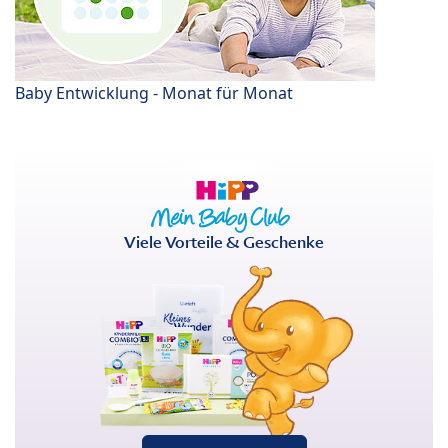
Baby Entwicklung - Monat für Monat
Viele Vorteile & Geschenke