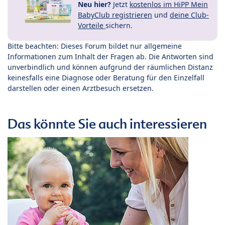
Neu hier?
Jetzt
kostenlos im HiPP Mein
BabyClub registrieren
und
deine Club-
Vorteile
sichern.
Bitte beachten: Dieses Forum bildet nur allgemeine
Informationen zum Inhalt der Fragen ab. Die Antworten sind
unverbindlich und können aufgrund der räumlichen Distanz
keinesfalls eine Diagnose oder Beratung für den Einzelfall
darstellen oder einen Arztbesuch ersetzen.
Das könnte Sie auch interessieren