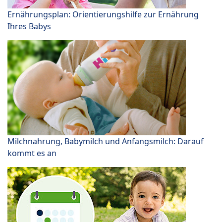
Ernährungsplan: Orientierungshilfe zur Ernährung
Ihres Babys
Milchnahrung, Babymilch und Anfangsmilch: Darauf
kommt es an