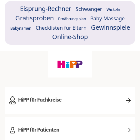
Eisprung-Rechner
Schwanger
Wickeln
Gratisproben
Baby-Massage
Ernährungsplan
Gewinnspiele
Checklisten für Eltern
Babynamen
Online-Shop
HiPP für Fachkreise
HiPP für Patienten