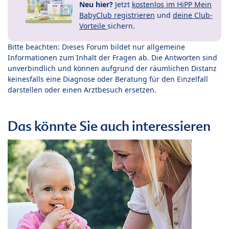
Neu hier?
Jetzt
kostenlos im HiPP Mein
BabyClub registrieren
und
deine Club-
Vorteile
sichern.
Bitte beachten: Dieses Forum bildet nur allgemeine
Informationen zum Inhalt der Fragen ab. Die Antworten sind
unverbindlich und können aufgrund der räumlichen Distanz
keinesfalls eine Diagnose oder Beratung für den Einzelfall
darstellen oder einen Arztbesuch ersetzen.
Das könnte Sie auch interessieren