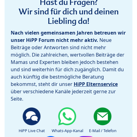
Hast du Fragen?
Wir sind für dich und deinen
Liebling da!
Nach vielen gemeinsamen Jahren betreuen wir
unser HiPP Forum nicht mehr aktiv.
Neue
Beiträge oder Antworten sind nicht mehr
möglich. Die zahlreichen, wertvollen Beiträge der
Mamas und Experten bleiben jedoch bestehen
und sind weiterhin für dich zugänglich. Damit du
auch künftig die bestmögliche Beratung
bekommst, steht dir unser
HiPP Elternservice
über verschiedene Kanäle jederzeit gerne zur
Seite.
HiPP Live Chat
Whats-App-Kanal
E-Mail / Telefon