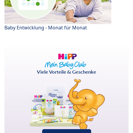
Baby Entwicklung - Monat für Monat
Viele Vorteile & Geschenke