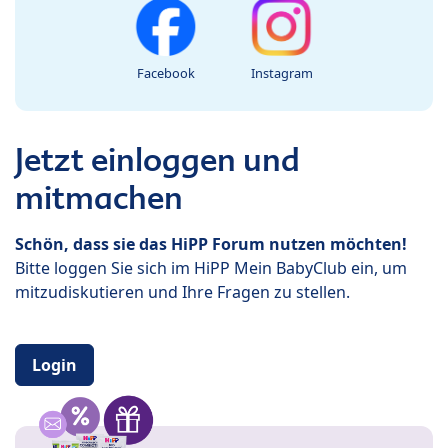
Facebook
Instagram
Jetzt einloggen und
mitmachen
Schön, dass sie das HiPP Forum nutzen möchten!
Bitte loggen Sie sich im HiPP Mein BabyClub ein, um
mitzudiskutieren und Ihre Fragen zu stellen.
Login