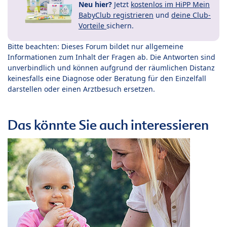
Neu hier?
Jetzt
kostenlos im HiPP Mein
BabyClub registrieren
und
deine Club-
Vorteile
sichern.
Bitte beachten: Dieses Forum bildet nur allgemeine
Informationen zum Inhalt der Fragen ab. Die Antworten sind
unverbindlich und können aufgrund der räumlichen Distanz
keinesfalls eine Diagnose oder Beratung für den Einzelfall
darstellen oder einen Arztbesuch ersetzen.
Das könnte Sie auch interessieren