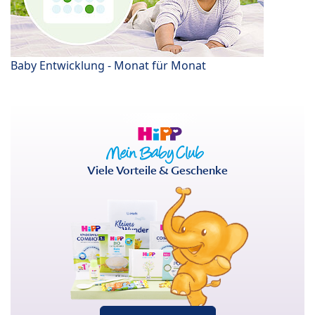
Baby Entwicklung - Monat für Monat
Viele Vorteile & Geschenke