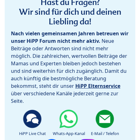
Hast du Fragen?
Wir sind für dich und deinen
Liebling da!
Nach vielen gemeinsamen Jahren betreuen wir
unser HiPP Forum nicht mehr aktiv.
Neue
Beiträge oder Antworten sind nicht mehr
möglich. Die zahlreichen, wertvollen Beiträge der
Mamas und Experten bleiben jedoch bestehen
und sind weiterhin für dich zugänglich. Damit du
auch künftig die bestmögliche Beratung
bekommst, steht dir unser
HiPP Elternservice
über verschiedene Kanäle jederzeit gerne zur
Seite.
HiPP Live Chat
Whats-App-Kanal
E-Mail / Telefon