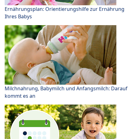
Ernährungsplan: Orientierungshilfe zur Ernährung
Ihres Babys
Milchnahrung, Babymilch und Anfangsmilch: Darauf
kommt es an