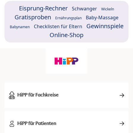
Eisprung-Rechner
Schwanger
Wickeln
Gratisproben
Baby-Massage
Ernährungsplan
Gewinnspiele
Checklisten für Eltern
Babynamen
Online-Shop
HiPP für Fachkreise
HiPP für Patienten