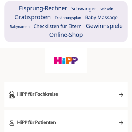
Eisprung-Rechner
Schwanger
Wickeln
Gratisproben
Baby-Massage
Ernährungsplan
Gewinnspiele
Checklisten für Eltern
Babynamen
Online-Shop
HiPP für Fachkreise
HiPP für Patienten