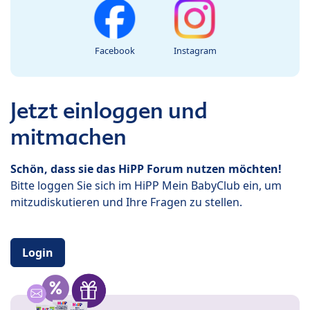
Facebook
Instagram
Jetzt einloggen und
mitmachen
Schön, dass sie das HiPP Forum nutzen möchten!
Bitte loggen Sie sich im HiPP Mein BabyClub ein, um
mitzudiskutieren und Ihre Fragen zu stellen.
Login