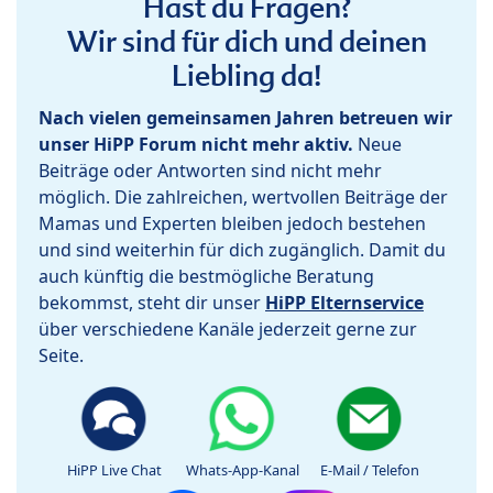
Hast du Fragen?
Wir sind für dich und deinen
Liebling da!
Nach vielen gemeinsamen Jahren betreuen wir
unser HiPP Forum nicht mehr aktiv.
Neue
Beiträge oder Antworten sind nicht mehr
möglich. Die zahlreichen, wertvollen Beiträge der
Mamas und Experten bleiben jedoch bestehen
und sind weiterhin für dich zugänglich. Damit du
auch künftig die bestmögliche Beratung
bekommst, steht dir unser
HiPP Elternservice
über verschiedene Kanäle jederzeit gerne zur
Seite.
HiPP Live Chat
Whats-App-Kanal
E-Mail / Telefon