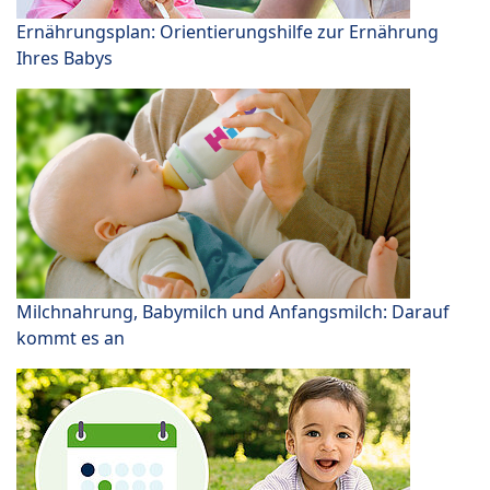
Ernährungsplan: Orientierungshilfe zur Ernährung
Ihres Babys
Milchnahrung, Babymilch und Anfangsmilch: Darauf
kommt es an