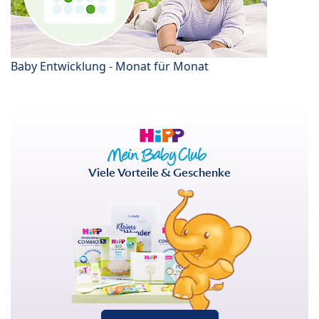
Baby Entwicklung - Monat für Monat
Viele Vorteile & Geschenke