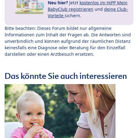
Neu hier?
Jetzt
kostenlos im HiPP Mein
BabyClub registrieren
und
deine Club-
Vorteile
sichern.
Bitte beachten: Dieses Forum bildet nur allgemeine
Informationen zum Inhalt der Fragen ab. Die Antworten sind
unverbindlich und können aufgrund der räumlichen Distanz
keinesfalls eine Diagnose oder Beratung für den Einzelfall
darstellen oder einen Arztbesuch ersetzen.
Das könnte Sie auch interessieren