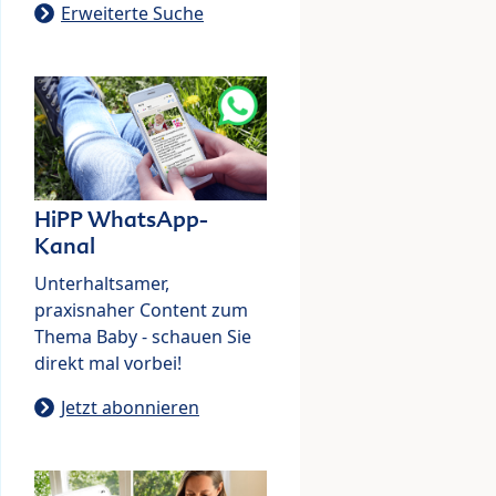
Erweiterte Suche
HiPP WhatsApp-
Kanal
Unterhaltsamer,
praxisnaher Content zum
Thema Baby - schauen Sie
direkt mal vorbei!
Jetzt abonnieren