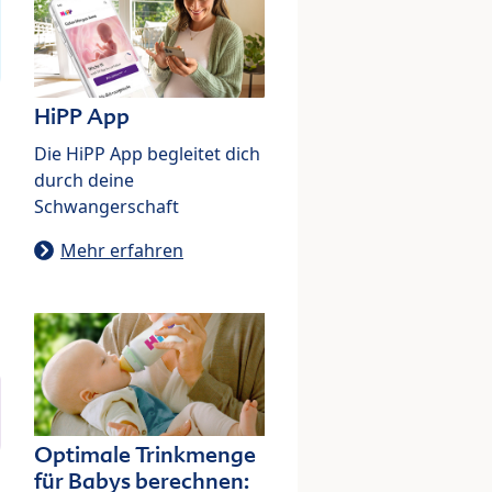
HiPP App
Die HiPP App begleitet dich
durch deine
Schwangerschaft
Mehr erfahren
Optimale Trinkmenge
für Babys berechnen: