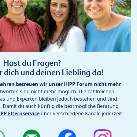
Hast du Fragen?
r dich und deinen Liebling da!
ahren betreuen wir unser HiPP Forum nicht mehr
worten sind nicht mehr möglich. Die zahlreichen,
as und Experten bleiben jedoch bestehen und sind
h. Damit du auch künftig die bestmögliche Beratung
iPP Elternservice
über verschiedene Kanäle jederzeit