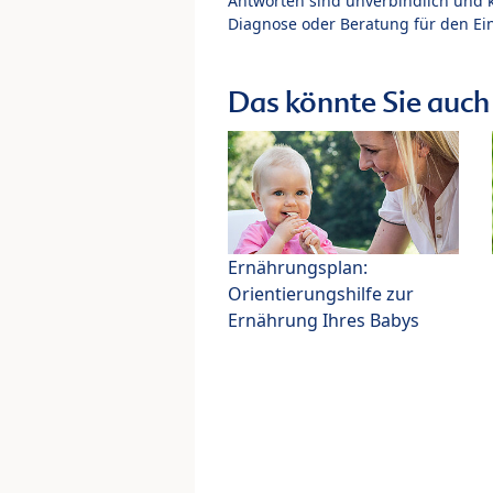
Antworten sind unverbindlich und 
Diagnose oder Beratung für den Ein
Das könnte Sie auch 
Ernährungsplan:
Orientierungshilfe zur
Ernährung Ihres Babys