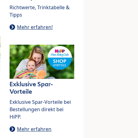
Richtwerte, Trinktabelle &
Tipps
Mehr erfahren!
Exklusive Spar-
Vorteile
Exklusive Spar-Vorteile bei
Bestellungen direkt bei
HiPP.
Mehr erfahren