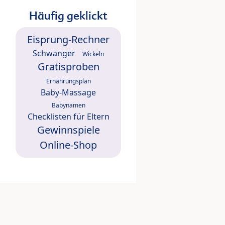
Häufig geklickt
Eisprung-Rechner
Schwanger
Wickeln
Gratisproben
Ernährungsplan
Baby-Massage
Babynamen
Checklisten für Eltern
Gewinnspiele
Online-Shop