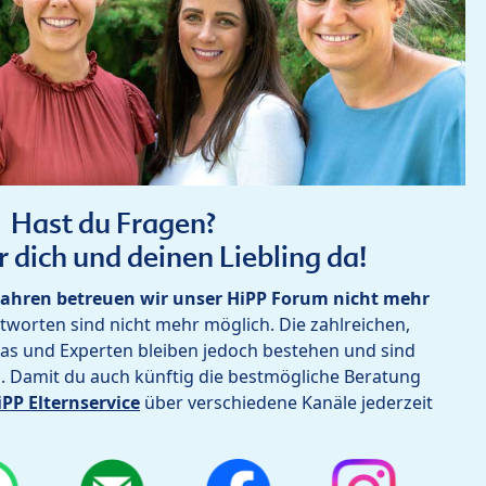
Hast du Fragen?
r dich und deinen Liebling da!
ahren betreuen wir unser HiPP Forum nicht mehr
worten sind nicht mehr möglich. Die zahlreichen,
as und Experten bleiben jedoch bestehen und sind
h. Damit du auch künftig die bestmögliche Beratung
iPP Elternservice
über verschiedene Kanäle jederzeit