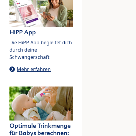
HiPP App
Die HiPP App begleitet dich
durch deine
Schwangerschaft
Mehr erfahren
Optimale Trinkmenge
für Babys berechnen: