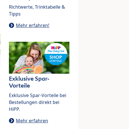
Richtwerte, Trinktabelle &
Tipps
Mehr erfahren!
Exklusive Spar-
Vorteile
Exklusive Spar-Vorteile bei
Bestellungen direkt bei
HiPP.
Mehr erfahren