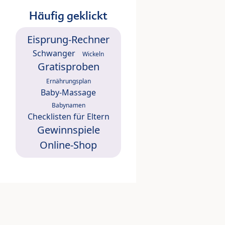
Häufig geklickt
Eisprung-Rechner
Schwanger
Wickeln
Gratisproben
Ernährungsplan
Baby-Massage
Babynamen
Checklisten für Eltern
Gewinnspiele
Online-Shop