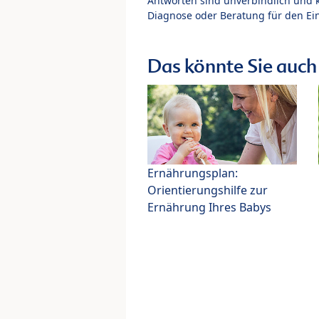
Antworten sind unverbindlich und 
Diagnose oder Beratung für den Ein
Das könnte Sie auch 
Ernährungsplan:
Orientierungshilfe zur
Ernährung Ihres Babys