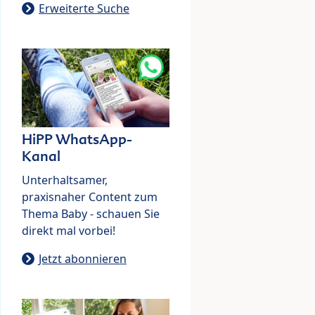
Erweiterte Suche
HiPP WhatsApp-
Kanal
Unterhaltsamer,
praxisnaher Content zum
Thema Baby - schauen Sie
direkt mal vorbei!
Jetzt abonnieren