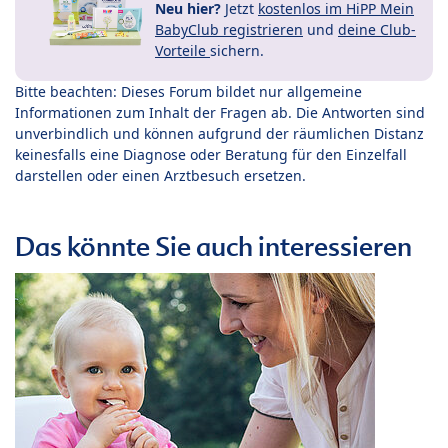
Neu hier?
Jetzt
kostenlos im HiPP Mein
BabyClub registrieren
und
deine Club-
Vorteile
sichern.
Bitte beachten: Dieses Forum bildet nur allgemeine
Informationen zum Inhalt der Fragen ab. Die Antworten sind
unverbindlich und können aufgrund der räumlichen Distanz
keinesfalls eine Diagnose oder Beratung für den Einzelfall
darstellen oder einen Arztbesuch ersetzen.
Das könnte Sie auch interessieren