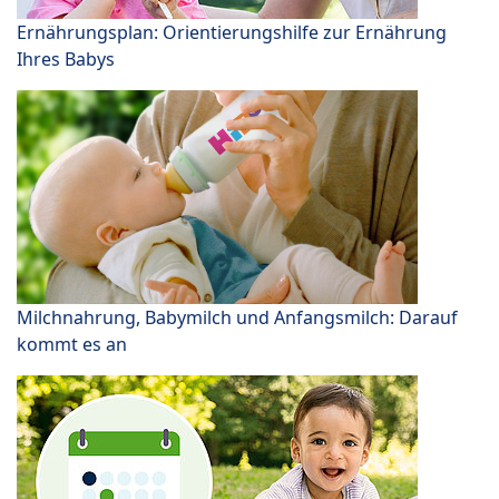
Ernährungsplan: Orientierungshilfe zur Ernährung
Ihres Babys
Milchnahrung, Babymilch und Anfangsmilch: Darauf
kommt es an