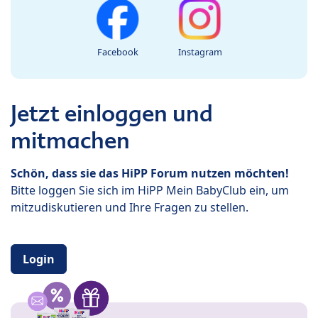
Facebook
Instagram
Jetzt einloggen und
mitmachen
Schön, dass sie das HiPP Forum nutzen möchten!
Bitte loggen Sie sich im HiPP Mein BabyClub ein, um
mitzudiskutieren und Ihre Fragen zu stellen.
Login