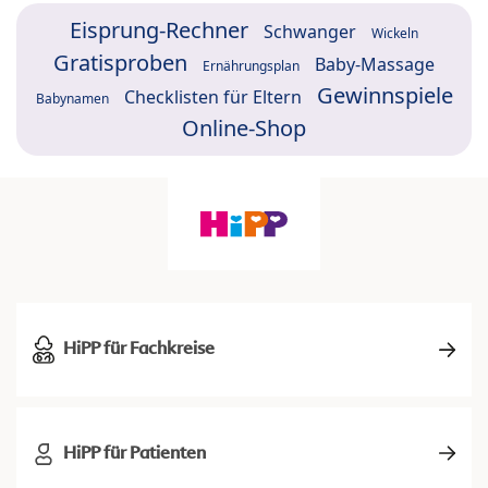
Eisprung-Rechner
Schwanger
Wickeln
Gratisproben
Baby-Massage
Ernährungsplan
Gewinnspiele
Checklisten für Eltern
Babynamen
Online-Shop
HiPP für Fachkreise
HiPP für Patienten