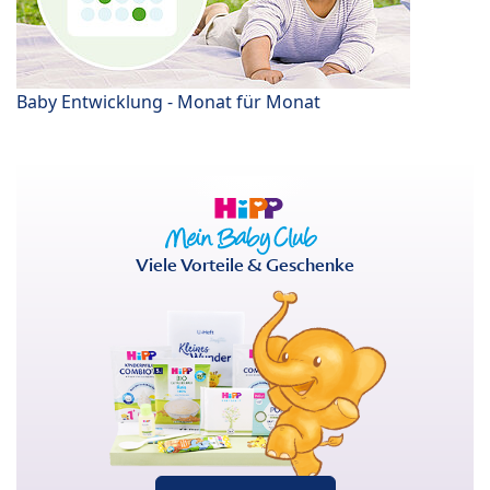
Baby Entwicklung - Monat für Monat
Viele Vorteile & Geschenke