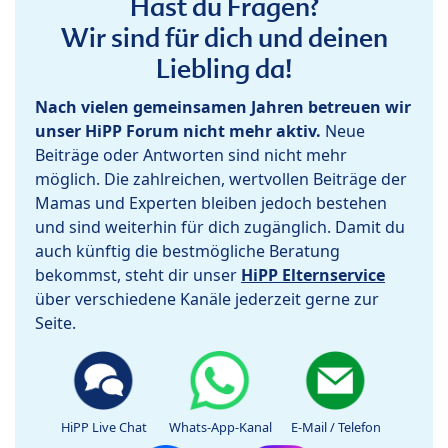
Hast du Fragen?
Wir sind für dich und deinen
Liebling da!
Nach vielen gemeinsamen Jahren betreuen wir
unser HiPP Forum nicht mehr aktiv.
Neue
Beiträge oder Antworten sind nicht mehr
möglich. Die zahlreichen, wertvollen Beiträge der
Mamas und Experten bleiben jedoch bestehen
und sind weiterhin für dich zugänglich. Damit du
auch künftig die bestmögliche Beratung
bekommst, steht dir unser
HiPP Elternservice
über verschiedene Kanäle jederzeit gerne zur
Seite.
HiPP Live Chat
Whats-App-Kanal
E-Mail / Telefon