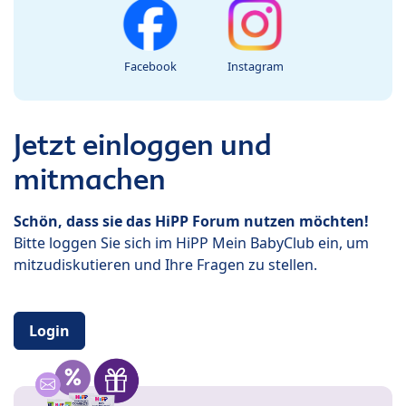
Facebook
Instagram
Jetzt einloggen und
mitmachen
Schön, dass sie das HiPP Forum nutzen möchten!
Bitte loggen Sie sich im HiPP Mein BabyClub ein, um
mitzudiskutieren und Ihre Fragen zu stellen.
Login