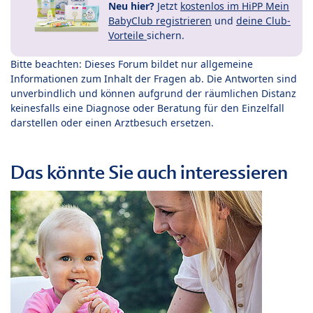
Neu hier?
Jetzt
kostenlos im HiPP Mein
BabyClub registrieren
und
deine Club-
Vorteile
sichern.
Bitte beachten: Dieses Forum bildet nur allgemeine
Informationen zum Inhalt der Fragen ab. Die Antworten sind
unverbindlich und können aufgrund der räumlichen Distanz
keinesfalls eine Diagnose oder Beratung für den Einzelfall
darstellen oder einen Arztbesuch ersetzen.
Das könnte Sie auch interessieren