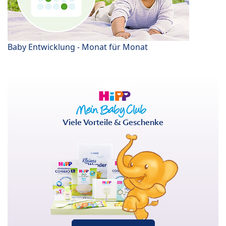
Baby Entwicklung - Monat für Monat
Viele Vorteile & Geschenke