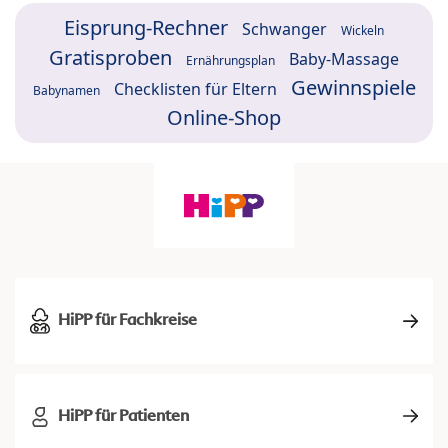
Eisprung-Rechner
Schwanger
Wickeln
Gratisproben
Baby-Massage
Ernährungsplan
Gewinnspiele
Checklisten für Eltern
Babynamen
Online-Shop
HiPP für Fachkreise
HiPP für Patienten