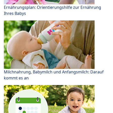
Ernährungsplan: Orientierungshilfe zur Ernährung
Ihres Babys
Milchnahrung, Babymilch und Anfangsmilch: Darauf
kommt es an