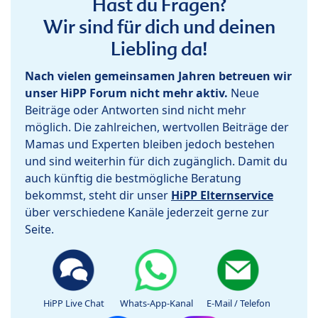
Hast du Fragen?
Wir sind für dich und deinen
Liebling da!
Nach vielen gemeinsamen Jahren betreuen wir
unser HiPP Forum nicht mehr aktiv.
Neue
Beiträge oder Antworten sind nicht mehr
möglich. Die zahlreichen, wertvollen Beiträge der
Mamas und Experten bleiben jedoch bestehen
und sind weiterhin für dich zugänglich. Damit du
auch künftig die bestmögliche Beratung
bekommst, steht dir unser
HiPP Elternservice
über verschiedene Kanäle jederzeit gerne zur
Seite.
HiPP Live Chat
Whats-App-Kanal
E-Mail / Telefon