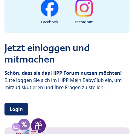
Facebook
Instagram
Jetzt einloggen und
mitmachen
Schön, dass sie das HiPP Forum nutzen möchten!
Bitte loggen Sie sich im HiPP Mein BabyClub ein, um
mitzudiskutieren und Ihre Fragen zu stellen.
Login