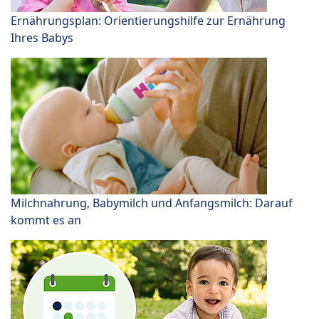
Ernährungsplan: Orientierungshilfe zur Ernährung
Ihres Babys
Milchnahrung, Babymilch und Anfangsmilch: Darauf
kommt es an