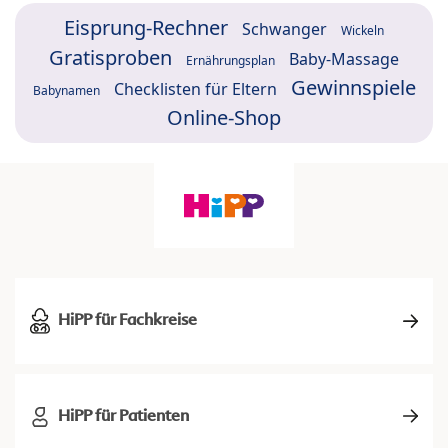
Eisprung-Rechner
Schwanger
Wickeln
Gratisproben
Baby-Massage
Ernährungsplan
Gewinnspiele
Checklisten für Eltern
Babynamen
Online-Shop
HiPP für Fachkreise
HiPP für Patienten