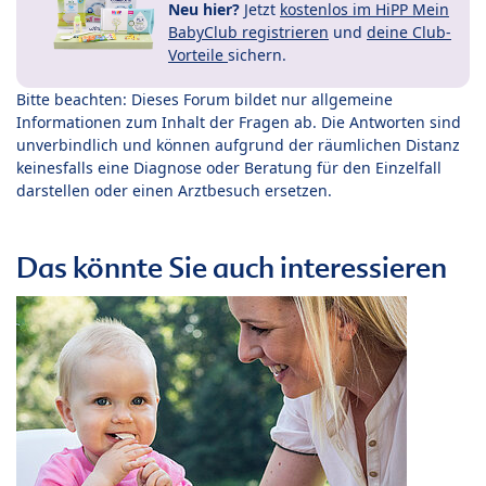
Neu hier?
Jetzt
kostenlos im HiPP Mein
BabyClub registrieren
und
deine Club-
Vorteile
sichern.
Bitte beachten: Dieses Forum bildet nur allgemeine
Informationen zum Inhalt der Fragen ab. Die Antworten sind
unverbindlich und können aufgrund der räumlichen Distanz
keinesfalls eine Diagnose oder Beratung für den Einzelfall
darstellen oder einen Arztbesuch ersetzen.
Das könnte Sie auch interessieren