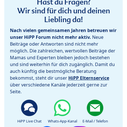
Hast du Fragen?
Wir sind für dich und deinen
Liebling da!
Nach vielen gemeinsamen Jahren betreuen wir
unser HiPP Forum nicht mehr aktiv.
Neue
Beiträge oder Antworten sind nicht mehr
möglich. Die zahlreichen, wertvollen Beiträge der
Mamas und Experten bleiben jedoch bestehen
und sind weiterhin für dich zugänglich. Damit du
auch künftig die bestmögliche Beratung
bekommst, steht dir unser
HiPP Elternservice
über verschiedene Kanäle jederzeit gerne zur
Seite.
HiPP Live Chat
Whats-App-Kanal
E-Mail / Telefon