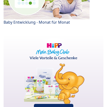
Baby Entwicklung - Monat für Monat
Viele Vorteile & Geschenke