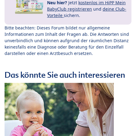
Neu hier?
Jetzt
kostenlos im HiPP Mein
BabyClub registrieren
und
deine Club-
Vorteile
sichern.
Bitte beachten: Dieses Forum bildet nur allgemeine
Informationen zum Inhalt der Fragen ab. Die Antworten sind
unverbindlich und können aufgrund der räumlichen Distanz
keinesfalls eine Diagnose oder Beratung für den Einzelfall
darstellen oder einen Arztbesuch ersetzen.
Das könnte Sie auch interessieren