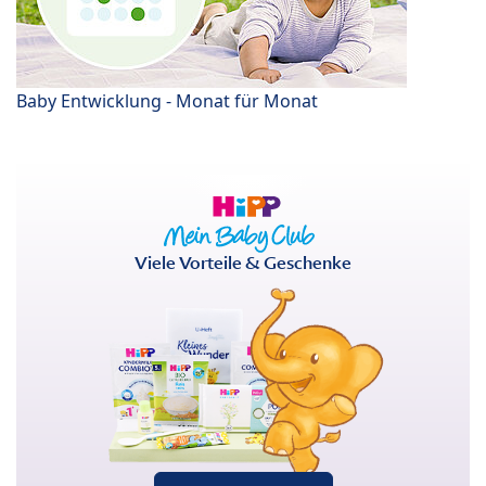
Baby Entwicklung - Monat für Monat
Viele Vorteile & Geschenke