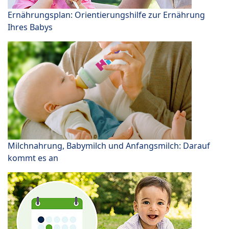
Ernährungsplan: Orientierungshilfe zur Ernährung
Ihres Babys
Milchnahrung, Babymilch und Anfangsmilch: Darauf
kommt es an