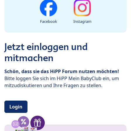
Facebook
Instagram
Jetzt einloggen und
mitmachen
Schön, dass sie das HiPP Forum nutzen möchten!
Bitte loggen Sie sich im HiPP Mein BabyClub ein, um
mitzudiskutieren und Ihre Fragen zu stellen.
Login