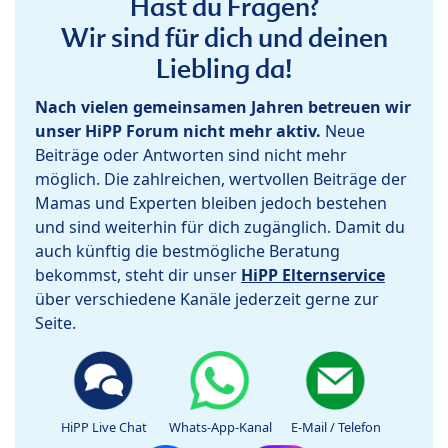
Hast du Fragen?
Wir sind für dich und deinen
Liebling da!
Nach vielen gemeinsamen Jahren betreuen wir
unser HiPP Forum nicht mehr aktiv.
Neue
Beiträge oder Antworten sind nicht mehr
möglich. Die zahlreichen, wertvollen Beiträge der
Mamas und Experten bleiben jedoch bestehen
und sind weiterhin für dich zugänglich. Damit du
auch künftig die bestmögliche Beratung
bekommst, steht dir unser
HiPP Elternservice
über verschiedene Kanäle jederzeit gerne zur
Seite.
HiPP Live Chat
Whats-App-Kanal
E-Mail / Telefon