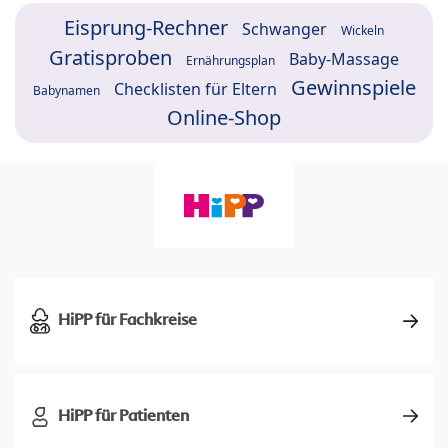
Eisprung-Rechner
Schwanger
Wickeln
Gratisproben
Baby-Massage
Ernährungsplan
Gewinnspiele
Checklisten für Eltern
Babynamen
Online-Shop
HiPP für Fachkreise
HiPP für Patienten