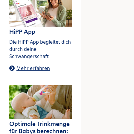
HiPP App
Die HiPP App begleitet dich
durch deine
Schwangerschaft
Mehr erfahren
Optimale Trinkmenge
für Babys berechnen: