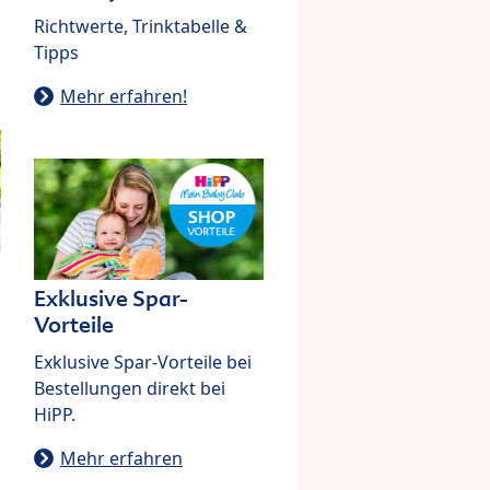
Richtwerte, Trinktabelle &
Tipps
Mehr erfahren!
Exklusive Spar-
Vorteile
Exklusive Spar-Vorteile bei
Bestellungen direkt bei
HiPP.
Mehr erfahren