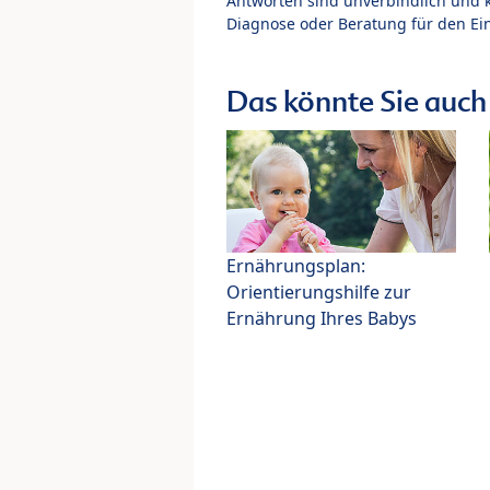
Antworten sind unverbindlich und 
Diagnose oder Beratung für den Ein
Das könnte Sie auch 
Ernährungsplan:
Orientierungshilfe zur
Ernährung Ihres Babys