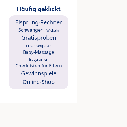
Häufig geklickt
Eisprung-Rechner
Schwanger
Wickeln
Gratisproben
Ernährungsplan
Baby-Massage
Babynamen
Checklisten für Eltern
Gewinnspiele
Online-Shop