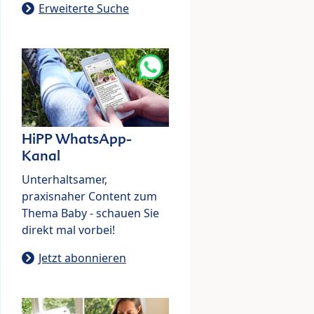
Erweiterte Suche
HiPP WhatsApp-
Kanal
Unterhaltsamer,
praxisnaher Content zum
Thema Baby - schauen Sie
direkt mal vorbei!
Jetzt abonnieren