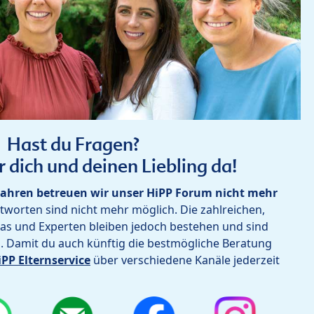
Hast du Fragen?
r dich und deinen Liebling da!
ahren betreuen wir unser HiPP Forum nicht mehr
worten sind nicht mehr möglich. Die zahlreichen,
as und Experten bleiben jedoch bestehen und sind
h. Damit du auch künftig die bestmögliche Beratung
iPP Elternservice
über verschiedene Kanäle jederzeit