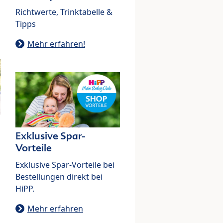
Richtwerte, Trinktabelle &
Tipps
Mehr erfahren!
Exklusive Spar-
Vorteile
Exklusive Spar-Vorteile bei
Bestellungen direkt bei
HiPP.
Mehr erfahren