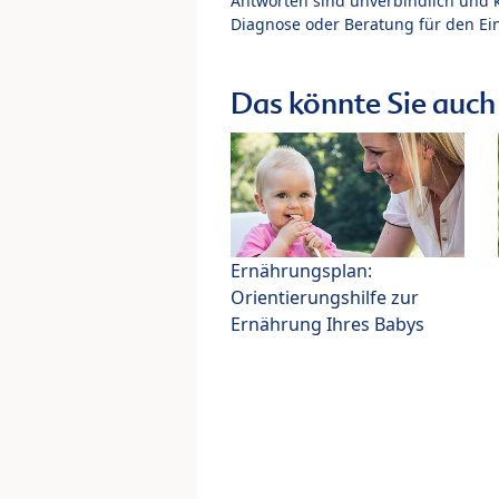
Antworten sind unverbindlich und 
Diagnose oder Beratung für den Ein
Das könnte Sie auch 
Ernährungsplan:
Orientierungshilfe zur
Ernährung Ihres Babys