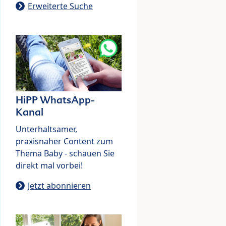
Erweiterte Suche
HiPP WhatsApp-
Kanal
Unterhaltsamer,
praxisnaher Content zum
Thema Baby - schauen Sie
direkt mal vorbei!
Jetzt abonnieren