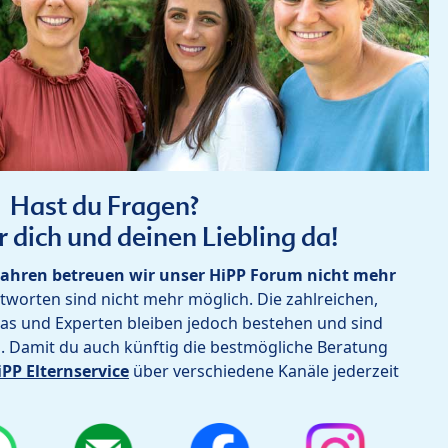
Hast du Fragen?
r dich und deinen Liebling da!
ahren betreuen wir unser HiPP Forum nicht mehr
worten sind nicht mehr möglich. Die zahlreichen,
as und Experten bleiben jedoch bestehen und sind
h. Damit du auch künftig die bestmögliche Beratung
iPP Elternservice
über verschiedene Kanäle jederzeit