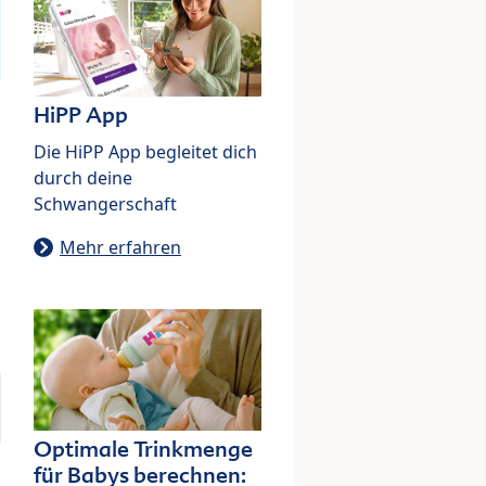
HiPP App
Die HiPP App begleitet dich
durch deine
Schwangerschaft
Mehr erfahren
Optimale Trinkmenge
für Babys berechnen: