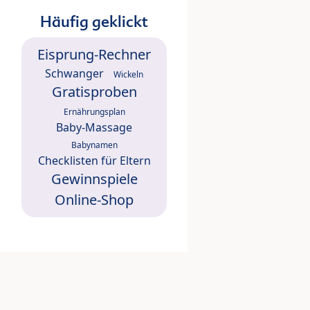
Häufig geklickt
Eisprung-Rechner
Schwanger
Wickeln
Gratisproben
Ernährungsplan
Baby-Massage
Babynamen
Checklisten für Eltern
Gewinnspiele
Online-Shop